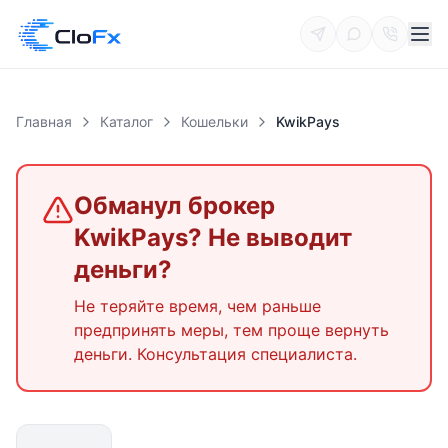
Главная
Каталог
Кошельки
KwikPays
Обманул брокер
KwikPays
? Не выводит
деньги?
Не теряйте время, чем раньше
предпринять меры, тем проще вернуть
деньги. Консультация специалиста.