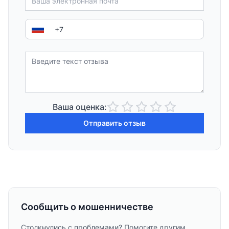
Ваша оценка:
Отправить отзыв
Сообщить о мошенничестве
Столкнулись с проблемами? Помогите другим,