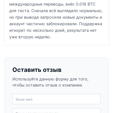
международные переводы, внёс 0.018 BTC
для теста. Сначала всё выглядело нормально,
но при выводе запросили новые документы и
аккаунт частично заблокировали. Поддержка
игнорит по несколько дней, результата нет
уже вторую неделю.
Оставить отзыв
Используйте данную форму для того,
чтобы оставить отзыв о компании.