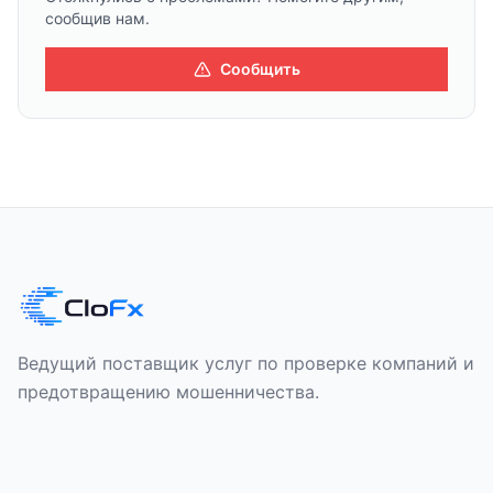
сообщив нам.
Сообщить
Ведущий поставщик услуг по проверке компаний и
предотвращению мошенничества.