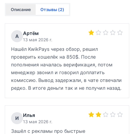
Описание
Отзывы (
2
)
Артём
А
13 мая 2026 г.
Нашёл KwikPays через обзор, решил
проверить кошелёк на 850$. После
пополнения началась верификация, потом
менеджер звонил и говорил доплатить
комиссию. Вывод задержали, в чате отвечали
редко. В итоге деньги так и не получил назад.
Илья
И
13 мая 2026 г.
Зашёл с рекламы про быстрые