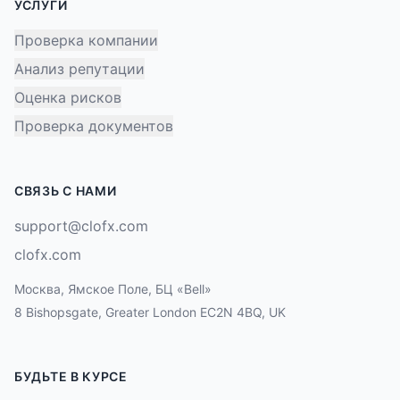
УСЛУГИ
Проверка компании
Анализ репутации
Оценка рисков
Проверка документов
СВЯЗЬ С НАМИ
support@clofx.com
clofx.com
Москва, Ямское Поле, БЦ «Bell»
8 Bishopsgate, Greater London EC2N 4BQ, UK
БУДЬТЕ В КУРСЕ