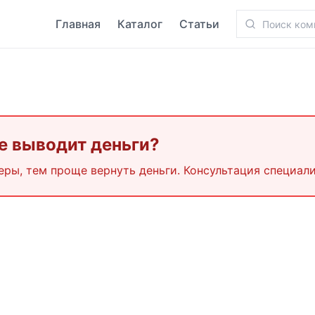
Главная
Каталог
Статьи
е выводит деньги?
еры, тем проще вернуть деньги. Консультация специали