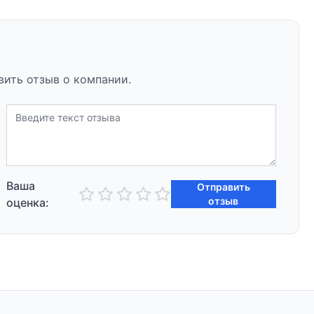
вить отзыв о компании.
Ваша
Отправить
отзыв
оценка: