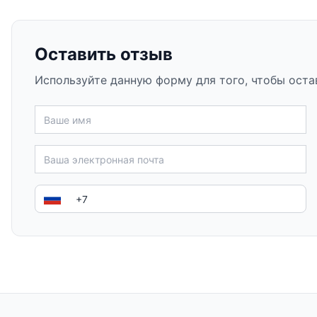
Оставить отзыв
Используйте данную форму для того, чтобы оста