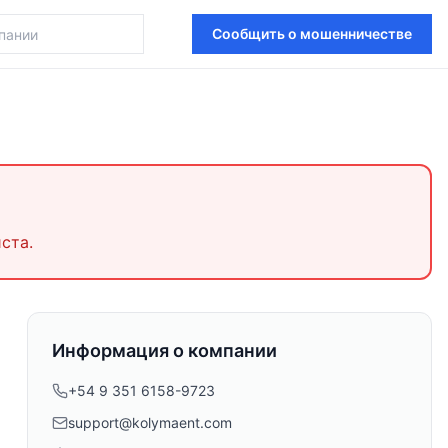
Сообщить о мошенничестве
ста.
Информация о компании
+54 9 351 6158-9723
support@kolymaent.com