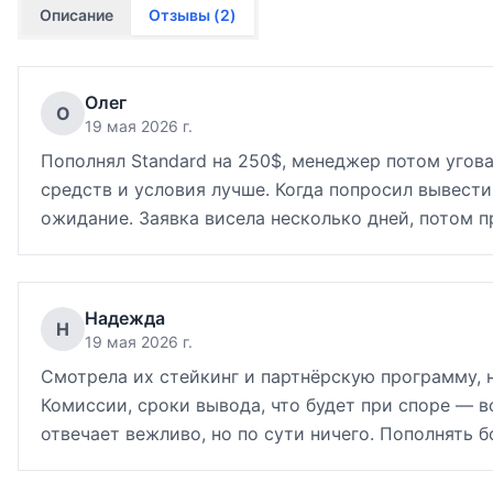
Описание
Отзывы (
2
)
Олег
О
19 мая 2026 г.
Пополнял Standard на 250$, менеджер потом угова
средств и условия лучше. Когда попросил вывести
ожидание. Заявка висела несколько дней, потом п
Надежда
Н
19 мая 2026 г.
Смотрела их стейкинг и партнёрскую программу, 
Комиссии, сроки вывода, что будет при споре — 
отвечает вежливо, но по сути ничего. Пополнять