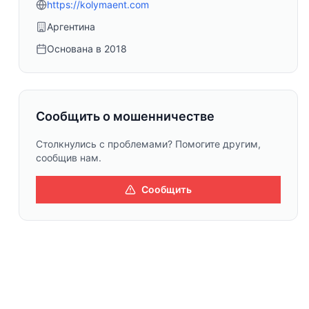
https://kolymaent.com
Аргентина
Основана в
2018
Сообщить о мошенничестве
Столкнулись с проблемами? Помогите другим,
сообщив нам.
Сообщить