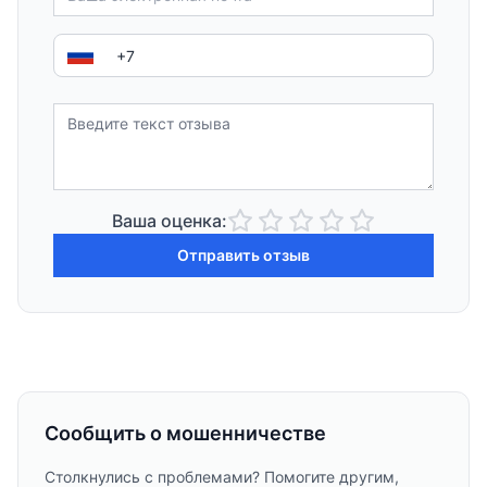
Ваша оценка:
Отправить отзыв
Сообщить о мошенничестве
Столкнулись с проблемами? Помогите другим,