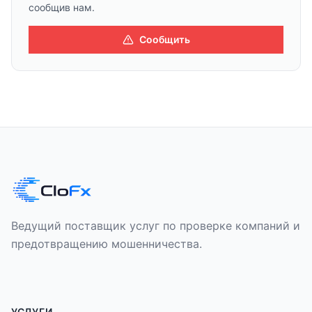
сообщив нам.
Сообщить
Ведущий поставщик услуг по проверке компаний и
предотвращению мошенничества.
УСЛУГИ