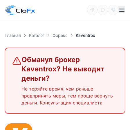
Главная
Каталог
Форекс
Kaventrox
Обманул брокер
Kaventrox
? Не выводит
деньги?
Не теряйте время, чем раньше
предпринять меры, тем проще вернуть
деньги. Консультация специалиста.