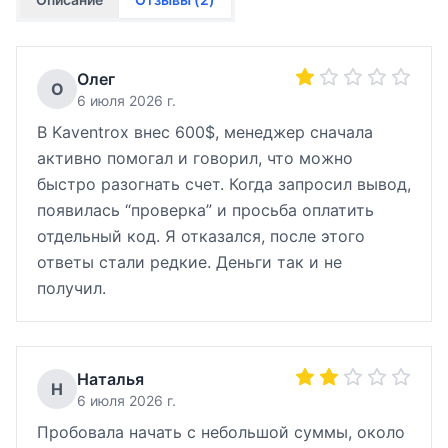
Олег
О
6 июля 2026 г.
В Kaventrox внес 600$, менеджер сначала
активно помогал и говорил, что можно
быстро разогнать счет. Когда запросил вывод,
появилась “проверка” и просьба оплатить
отдельный код. Я отказался, после этого
ответы стали редкие. Деньги так и не
получил.
Наталья
Н
6 июля 2026 г.
Пробовала начать с небольшой суммы, около