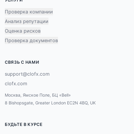
Проверка компании
Анализ репутации
Оценка рисков
Проверка документов
СВЯЗЬ С НАМИ
support@clofx.com
clofx.com
Москва, Ямское Поле, БЦ «Bell»
8 Bishopsgate, Greater London EC2N 4BQ, UK
БУДЬТЕ В КУРСЕ