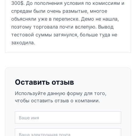
300$. До пополнения условия по комиссиям и
спредам были очень размытые, многое
объясняли уже в переписке. Демо не нашла,
поэтому торговала почти вслепую. Вывод
тестовой суммы затянулся, больше туда не
заходила.
Оставить отзыв
Используйте данную форму для того,
чтобы оставить отзыв о компании.