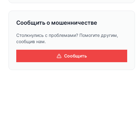
Сообщить о мошенничестве
Столкнулись с проблемами? Помогите другим,
сообщив нам.
Сообщить