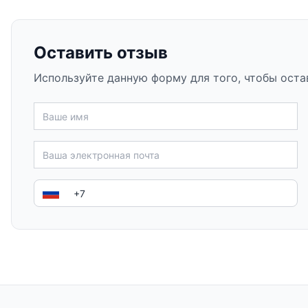
Оставить отзыв
Используйте данную форму для того, чтобы оста