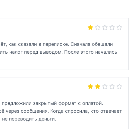
ёт, как сказали в переписке. Сначала обещали
ить налог перед выводом. После этого начались
зу предложили закрытый формат с оплатой.
сё через сообщения. Когда спросила, кто отвечает
 не переводить деньги.