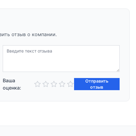
вить отзыв о компании.
Ваша
Отправить
отзыв
оценка: