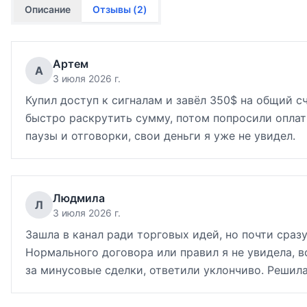
Описание
Отзывы (
2
)
Артем
А
3 июля 2026 г.
Купил доступ к сигналам и завёл 350$ на общий сч
быстро раскрутить сумму, потом попросили оплат
паузы и отговорки, свои деньги я уже не увидел.
Людмила
Л
3 июля 2026 г.
Зашла в канал ради торговых идей, но почти сра
Нормального договора или правил я не увидела, в
за минусовые сделки, ответили уклончиво. Решила