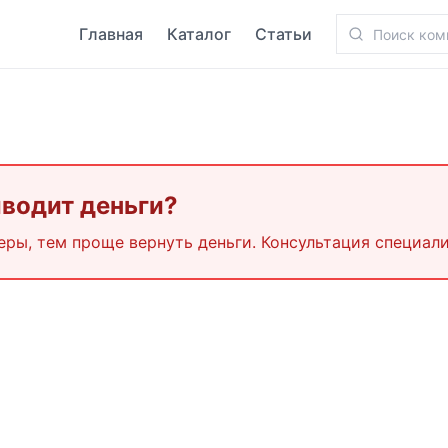
Главная
Каталог
Статьи
ыводит деньги?
еры, тем проще вернуть деньги. Консультация специали