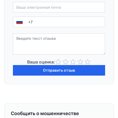
Ваша оценка:
Отправить отзыв
Сообщить о мошенничестве