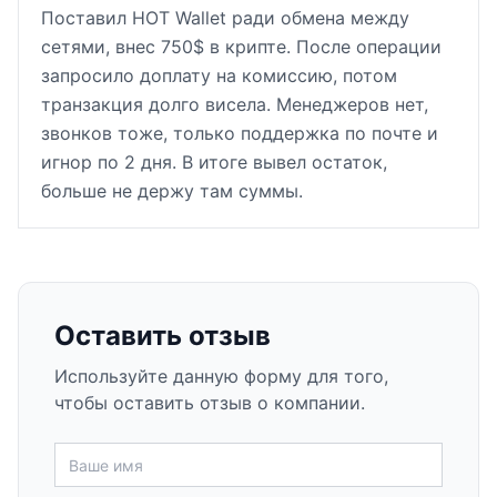
Поставил HOT Wallet ради обмена между
сетями, внес 750$ в крипте. После операции
запросило доплату на комиссию, потом
транзакция долго висела. Менеджеров нет,
звонков тоже, только поддержка по почте и
игнор по 2 дня. В итоге вывел остаток,
больше не держу там суммы.
Оставить отзыв
Используйте данную форму для того,
чтобы оставить отзыв о компании.