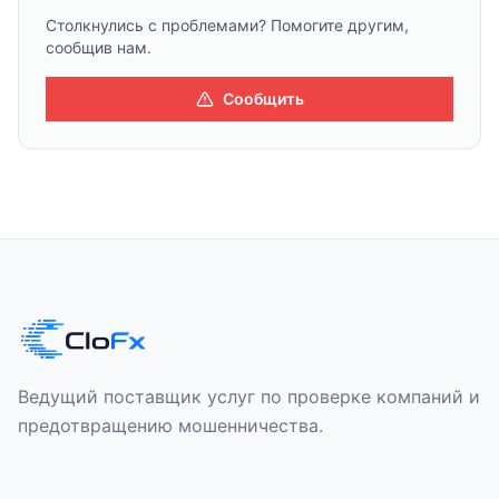
Столкнулись с проблемами? Помогите другим,
сообщив нам.
Сообщить
Ведущий поставщик услуг по проверке компаний и
предотвращению мошенничества.