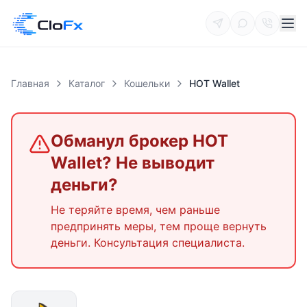
Главная
Каталог
Кошельки
HOT Wallet
Обманул брокер
HOT
Wallet
? Не выводит
деньги?
Не теряйте время, чем раньше
предпринять меры, тем проще вернуть
деньги. Консультация специалиста.