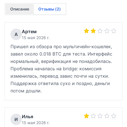
Описание
Отзывы (
2
)
Артем
А
15 мая 2026 г.
Пришел из обзора про мультичейн-кошелек,
завел около 0.018 BTC для теста. Интерфейс
нормальный, верификация не понадобилась.
Проблема началась на bridge: комиссия
изменилась, перевод завис почти на сутки.
Поддержка ответила сухо и поздно, деньги
потом дошли.
Илья
И
15 мая 2026 г.