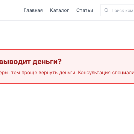
Главная
Каталог
Статьи
 выводит деньги?
еры, тем проще вернуть деньги. Консультация специали