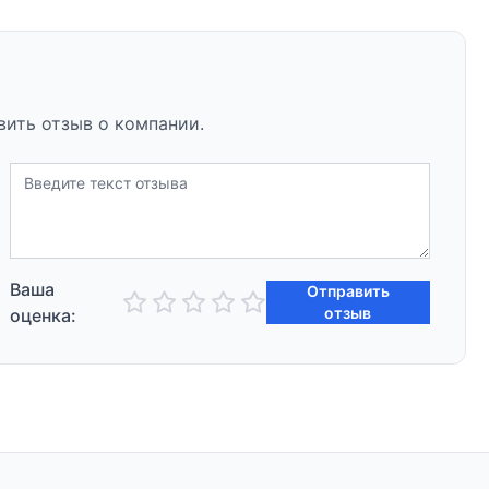
вить отзыв о компании.
Ваша
Отправить
отзыв
оценка: