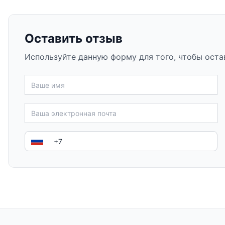
Оставить отзыв
Используйте данную форму для того, чтобы оста