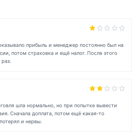
показывало прибыль и менеджер постоянно был на
сии, потом страховка и ещё налог. После этого
 раз.
рговля шла нормально, но при попытке вывести
ия. Сначала доплата, потом ещё какая-то
потерял и нервы.