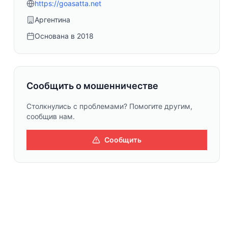
https://goasatta.net
Аргентина
Основана в
2018
Сообщить о мошенничестве
Столкнулись с проблемами? Помогите другим,
сообщив нам.
Сообщить