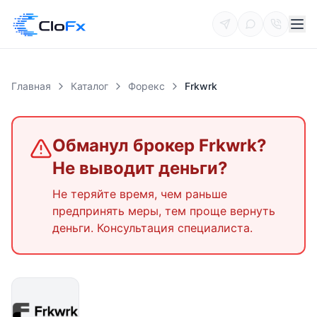
Главная
Каталог
Форекс
Frkwrk
Обманул брокер
Frkwrk
?
Не выводит деньги?
Не теряйте время, чем раньше
предпринять меры, тем проще вернуть
деньги. Консультация специалиста.