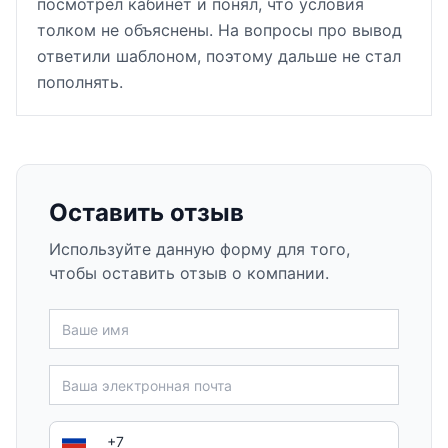
посмотрел кабинет и понял, что условия
толком не объяснены. На вопросы про вывод
ответили шаблоном, поэтому дальше не стал
пополнять.
Оставить отзыв
Используйте данную форму для того,
чтобы оставить отзыв о компании.