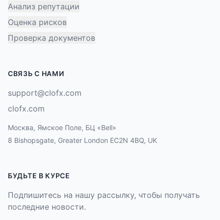
Анализ репутации
Оценка рисков
Проверка документов
СВЯЗЬ С НАМИ
support@clofx.com
clofx.com
Москва, Ямское Поле, БЦ «Bell»
8 Bishopsgate, Greater London EC2N 4BQ, UK
БУДЬТЕ В КУРСЕ
Подпишитесь на нашу рассылку, чтобы получать
последние новости.