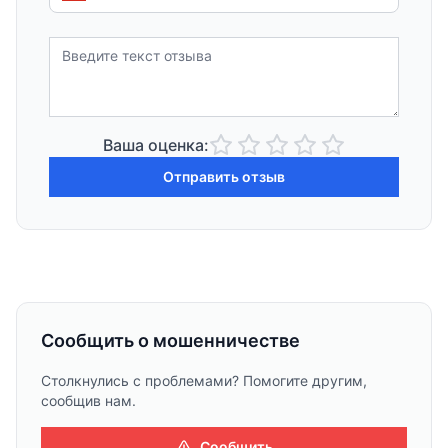
Ваша оценка:
Отправить отзыв
Сообщить о мошенничестве
Столкнулись с проблемами? Помогите другим,
сообщив нам.
Сообщить