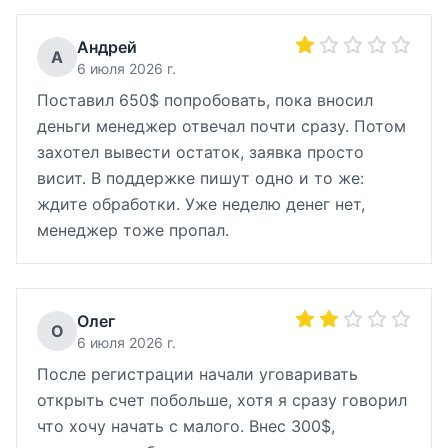
Андрей
А
6 июля 2026 г.
Поставил 650$ попробовать, пока вносил
деньги менеджер отвечал почти сразу. Потом
захотел вывести остаток, заявка просто
висит. В поддержке пишут одно и то же:
ждите обработки. Уже неделю денег нет,
менеджер тоже пропал.
Олег
О
6 июля 2026 г.
После регистрации начали уговаривать
открыть счет побольше, хотя я сразу говорил
что хочу начать с малого. Внес 300$,