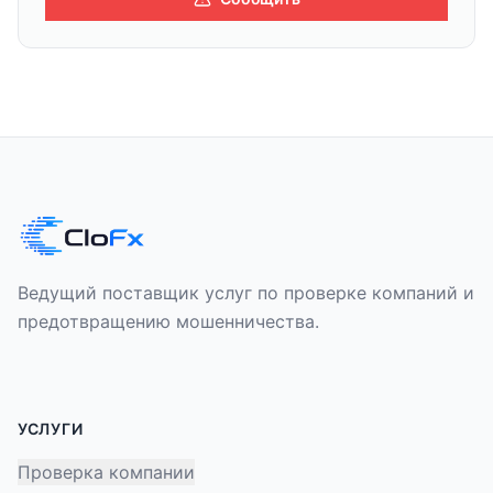
Ведущий поставщик услуг по проверке компаний и
предотвращению мошенничества.
УСЛУГИ
Проверка компании