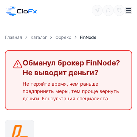
Главная
Каталог
Форекс
FinNode
Обманул брокер
FinNode
?
Не выводит деньги?
Не теряйте время, чем раньше
предпринять меры, тем проще вернуть
деньги. Консультация специалиста.