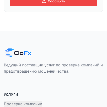
Сообщить
Ведущий поставщик услуг по проверке компаний и
предотвращению мошенничества.
УСЛУГИ
Проверка компании