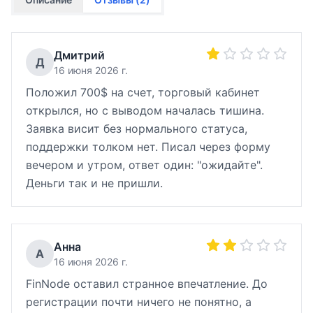
Дмитрий
Д
16 июня 2026 г.
Положил 700$ на счет, торговый кабинет
открылся, но с выводом началась тишина.
Заявка висит без нормального статуса,
поддержки толком нет. Писал через форму
вечером и утром, ответ один: "ожидайте".
Деньги так и не пришли.
Анна
А
16 июня 2026 г.
FinNode оставил странное впечатление. До
регистрации почти ничего не понятно, а