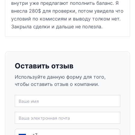
внутри уже предлагают пополнить баланс. Я
внесла 280$ для проверки, потом увидела что
условий по комиссиям и выводу толком нет.
Закрыла сделки и дальше не полезла.
Оставить отзыв
Используйте данную форму для того,
чтобы оставить отзыв о компании.