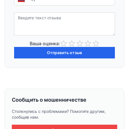
Ваша оценка:
Отправить отзыв
Сообщить о мошенничестве
Столкнулись с проблемами? Помогите другим,
сообщив нам.