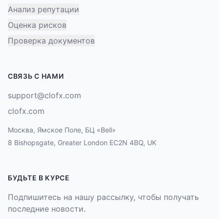
Анализ репутации
Оценка рисков
Проверка документов
СВЯЗЬ С НАМИ
support@clofx.com
clofx.com
Москва, Ямское Поле, БЦ «Bell»
8 Bishopsgate, Greater London EC2N 4BQ, UK
БУДЬТЕ В КУРСЕ
Подпишитесь на нашу рассылку, чтобы получать
последние новости.