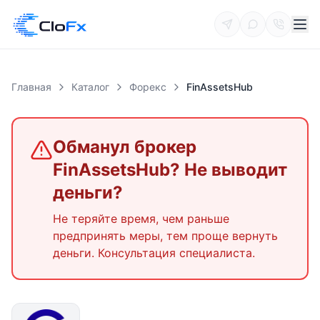
Главная
Каталог
Форекс
FinAssetsHub
Обманул брокер
FinAssetsHub
? Не выводит
деньги?
Не теряйте время, чем раньше
предпринять меры, тем проще вернуть
деньги. Консультация специалиста.