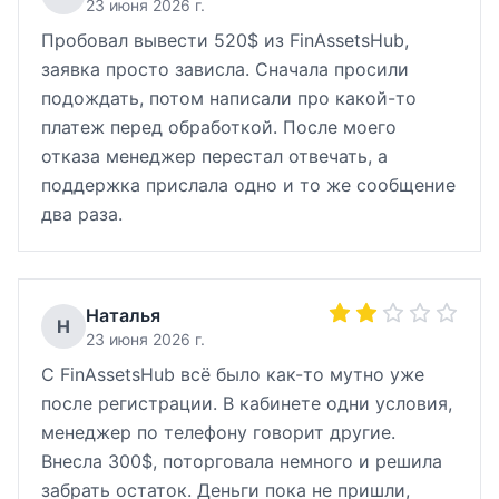
23 июня 2026 г.
Пробовал вывести 520$ из FinAssetsHub,
заявка просто зависла. Сначала просили
подождать, потом написали про какой-то
платеж перед обработкой. После моего
отказа менеджер перестал отвечать, а
поддержка прислала одно и то же сообщение
два раза.
Наталья
Н
23 июня 2026 г.
С FinAssetsHub всё было как-то мутно уже
после регистрации. В кабинете одни условия,
менеджер по телефону говорит другие.
Внесла 300$, поторговала немного и решила
забрать остаток. Деньги пока не пришли,