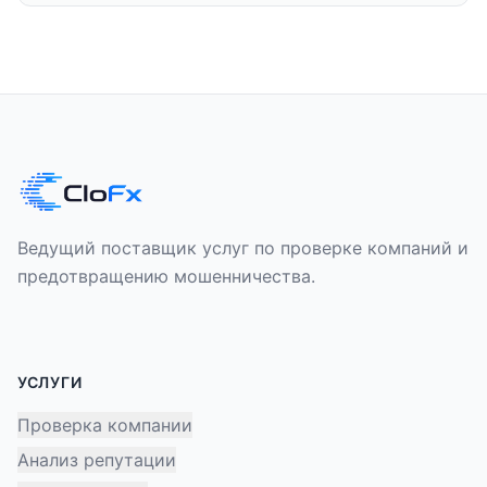
Ведущий поставщик услуг по проверке компаний и
предотвращению мошенничества.
УСЛУГИ
Проверка компании
Анализ репутации