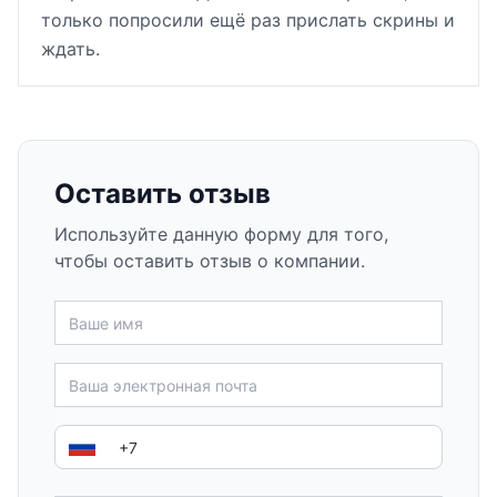
только попросили ещё раз прислать скрины и
ждать.
Оставить отзыв
Используйте данную форму для того,
чтобы оставить отзыв о компании.