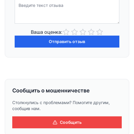
Ваша оценка:
Отправить отзыв
Сообщить о мошенничестве
Столкнулись с проблемами? Помогите другим,
сообщив нам.
Сообщить