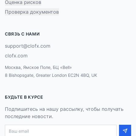
Оценка рисков
Проверка документов
СВЯЗЬ С НАМИ
support@clofx.com
clofx.com
Москва, Ямское Поле, БЦ «Bell»
8 Bishopsgate, Greater London EC2N 4BQ, UK
БУДЬТЕ В КУРСЕ
Подпишитесь на нашу рассылку, чтобы получать
последние новости.