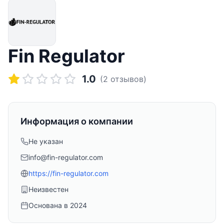
Fin Regulator
1.0
(
2
отзывов)
Информация о компании
Не указан
info@fin-regulator.com
https://fin-regulator.com
Неизвестен
Основана в
2024