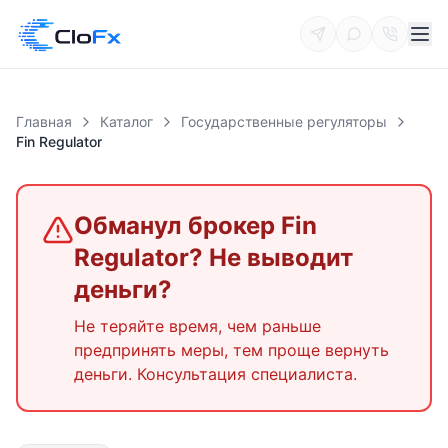
Главная
Каталог
Государственные регуляторы
Fin Regulator
Обманул брокер
Fin
Regulator
? Не выводит
деньги?
Не теряйте время, чем раньше
предпринять меры, тем проще вернуть
деньги. Консультация специалиста.