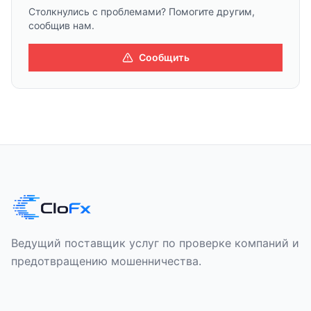
Столкнулись с проблемами? Помогите другим,
сообщив нам.
Сообщить
Ведущий поставщик услуг по проверке компаний и
предотвращению мошенничества.