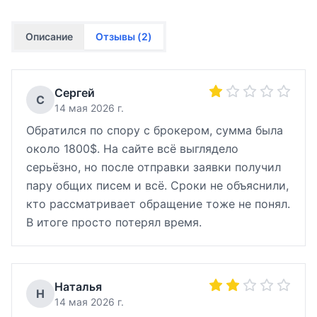
Описание
Отзывы (
2
)
Сергей
С
14 мая 2026 г.
Обратился по спору с брокером, сумма была
около 1800$. На сайте всё выглядело
серьёзно, но после отправки заявки получил
пару общих писем и всё. Сроки не объяснили,
кто рассматривает обращение тоже не понял.
В итоге просто потерял время.
Наталья
Н
14 мая 2026 г.