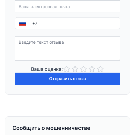
Ваша оценка:
Отправить отзыв
Сообщить о мошенничестве