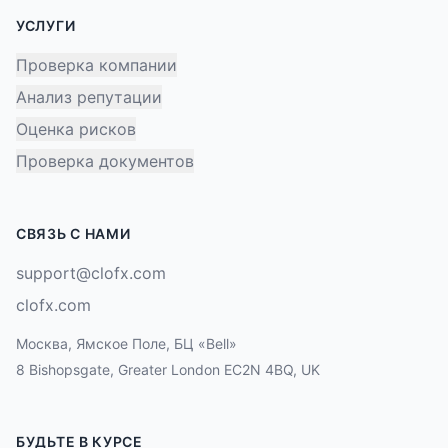
УСЛУГИ
Проверка компании
Анализ репутации
Оценка рисков
Проверка документов
СВЯЗЬ С НАМИ
support@clofx.com
clofx.com
Москва, Ямское Поле, БЦ «Bell»
8 Bishopsgate, Greater London EC2N 4BQ, UK
БУДЬТЕ В КУРСЕ