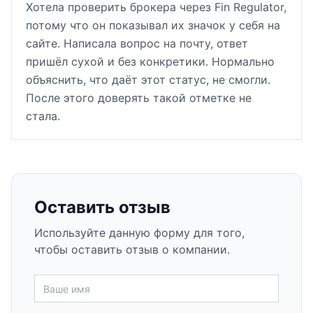
Хотела проверить брокера через Fin Regulator,
потому что он показывал их значок у себя на
сайте. Написала вопрос на почту, ответ
пришёл сухой и без конкретики. Нормально
объяснить, что даёт этот статус, не смогли.
После этого доверять такой отметке не
стала.
Оставить отзыв
Используйте данную форму для того,
чтобы оставить отзыв о компании.