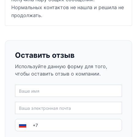
Нормальных контактов не нашла и решила не
продолжать.
Оставить отзыв
Используйте данную форму для того,
чтобы оставить отзыв о компании.