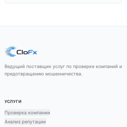
Ведущий поставщик услуг по проверке компаний и
предотвращению мошенничества.
УСЛУГИ
Проверка компании
Анализ репутации