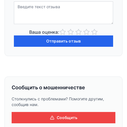
Ваша оценка:
Отправить отзыв
Сообщить о мошенничестве
Столкнулись с проблемами? Помогите другим,
сообщив нам.
Сообщить