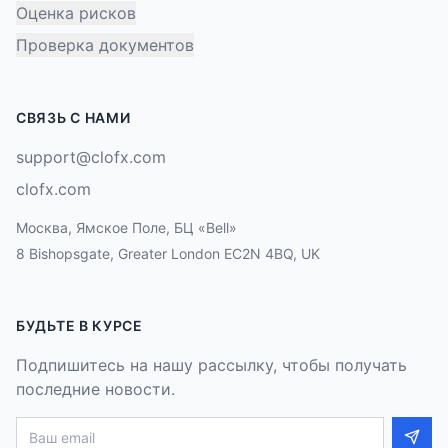
Оценка рисков
Проверка документов
СВЯЗЬ С НАМИ
support@clofx.com
clofx.com
Москва, Ямское Поле, БЦ «Bell»
8 Bishopsgate, Greater London EC2N 4BQ, UK
БУДЬТЕ В КУРСЕ
Подпишитесь на нашу рассылку, чтобы получать
последние новости.