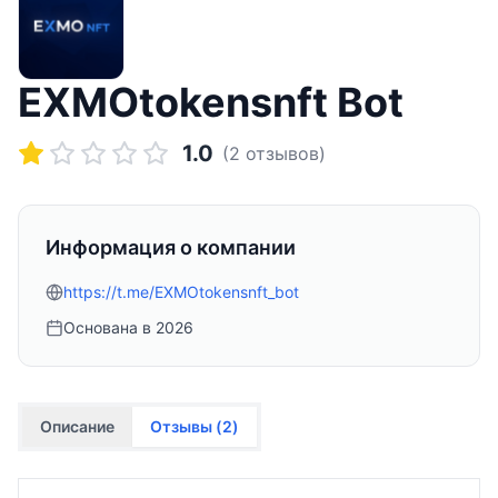
EXMOtokensnft Bot
1.0
(
2
отзывов)
Информация о компании
https://t.me/EXMOtokensnft_bot
Основана в
2026
Описание
Отзывы (
2
)