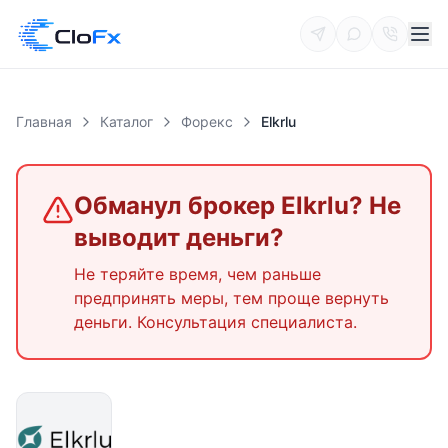
Главная
Каталог
Форекс
Elkrlu
Обманул брокер
Elkrlu
? Не
выводит деньги?
Не теряйте время, чем раньше
предпринять меры, тем проще вернуть
деньги. Консультация специалиста.