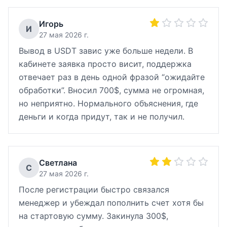
Игорь
И
27 мая 2026 г.
Вывод в USDT завис уже больше недели. В
кабинете заявка просто висит, поддержка
отвечает раз в день одной фразой “ожидайте
обработки”. Вносил 700$, сумма не огромная,
но неприятно. Нормального объяснения, где
деньги и когда придут, так и не получил.
Светлана
С
27 мая 2026 г.
После регистрации быстро связался
менеджер и убеждал пополнить счет хотя бы
на стартовую сумму. Закинула 300$,