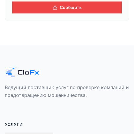
Сообщить
Ведущий поставщик услуг по проверке компаний и
предотвращению мошенничества.
УСЛУГИ