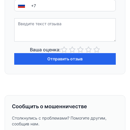
Ваша оценка:
Отправить отзыв
Сообщить о мошенничестве
Столкнулись с проблемами? Помогите другим,
сообщив нам.