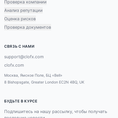
Проверка компании
Анализ репутации
Оценка рисков
Проверка документов
СВЯЗЬ С НАМИ
support@clofx.com
clofx.com
Москва, Ямское Поле, БЦ «Bell»
8 Bishopsgate, Greater London EC2N 4BQ, UK
БУДЬТЕ В КУРСЕ
Подпишитесь на нашу рассылку, чтобы получать
последние новости.