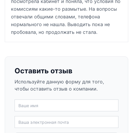
посмотрела кабинет и поняла, что условия по
комиссиям какие-то размытые. На вопросы
отвечали общими словами, телефона
нормального не нашла. Выводить пока не
пробовала, но продолжать не стала.
Оставить отзыв
Используйте данную форму для того,
чтобы оставить отзыв о компании.