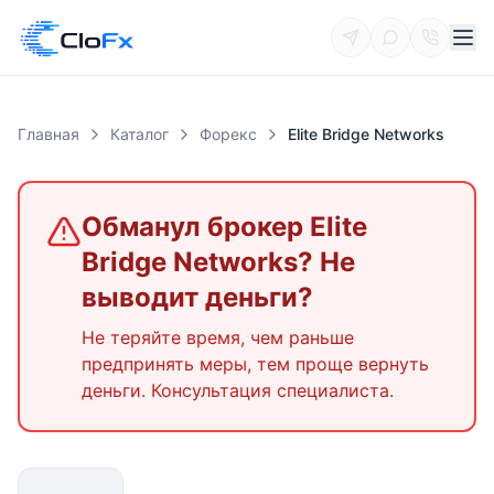
Главная
Каталог
Форекс
Elite Bridge Networks
Обманул брокер
Elite
Bridge Networks
? Не
выводит деньги?
Не теряйте время, чем раньше
предпринять меры, тем проще вернуть
деньги. Консультация специалиста.