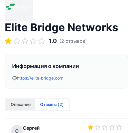
Elite Bridge Networks
1.0
(
2
отзывов)
Информация о компании
https://elite-bridge.com
Описание
Отзывы (
2
)
Сергей
С