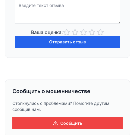
Ваша оценка:
Отправить отзыв
Сообщить о мошенничестве
Столкнулись с проблемами? Помогите другим,
сообщив нам.
Сообщить