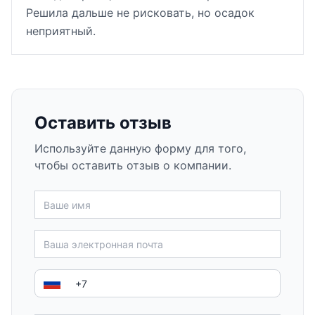
Решила дальше не рисковать, но осадок
неприятный.
Оставить отзыв
Используйте данную форму для того,
чтобы оставить отзыв о компании.