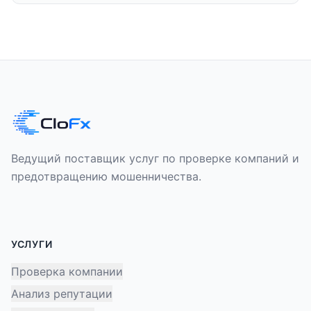
Ведущий поставщик услуг по проверке компаний и
предотвращению мошенничества.
УСЛУГИ
Проверка компании
Анализ репутации