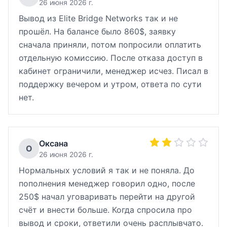
26 июня 2026 г.
Вывод из Elite Bridge Networks так и не
прошёл. На балансе было 860$, заявку
сначала приняли, потом попросили оплатить
отдельную комиссию. После отказа доступ в
кабинет ограничили, менеджер исчез. Писал в
поддержку вечером и утром, ответа по сути
нет.
Оксана
О
26 июня 2026 г.
Нормальных условий я так и не поняла. До
пополнения менеджер говорил одно, после
250$ начал уговаривать перейти на другой
счёт и внести больше. Когда спросила про
вывод и сроки, ответили очень расплывчато.