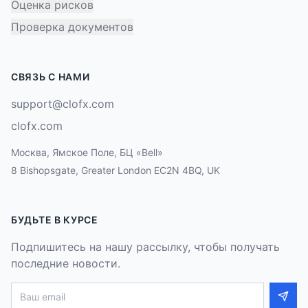
Оценка рисков
Проверка документов
СВЯЗЬ С НАМИ
support@clofx.com
clofx.com
Москва, Ямское Поле, БЦ «Bell»
8 Bishopsgate, Greater London EC2N 4BQ, UK
БУДЬТЕ В КУРСЕ
Подпишитесь на нашу рассылку, чтобы получать
последние новости.