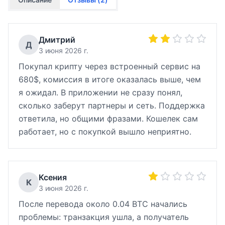
Дмитрий
Д
3 июня 2026 г.
Покупал крипту через встроенный сервис на
680$, комиссия в итоге оказалась выше, чем
я ожидал. В приложении не сразу понял,
сколько заберут партнеры и сеть. Поддержка
ответила, но общими фразами. Кошелек сам
работает, но с покупкой вышло неприятно.
Ксения
К
3 июня 2026 г.
После перевода около 0.04 BTC начались
проблемы: транзакция ушла, а получатель