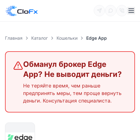
Главная
Каталог
Кошельки
Edge App
Обманул брокер
Edge
App
? Не выводит деньги?
Не теряйте время, чем раньше
предпринять меры, тем проще вернуть
деньги. Консультация специалиста.