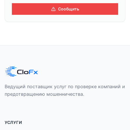
Сообщить
Ведущий поставщик услуг по проверке компаний и
предотвращению мошенничества.
УСЛУГИ