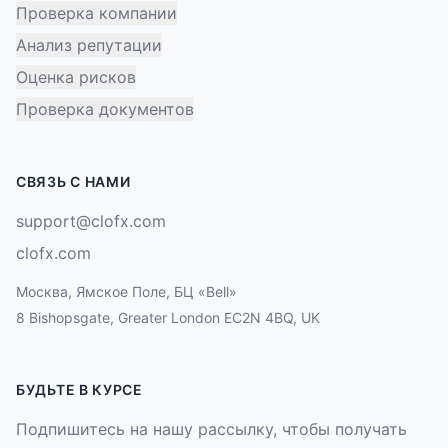
Проверка компании
Анализ репутации
Оценка рисков
Проверка документов
СВЯЗЬ С НАМИ
support@clofx.com
clofx.com
Москва, Ямское Поле, БЦ «Bell»
8 Bishopsgate, Greater London EC2N 4BQ, UK
БУДЬТЕ В КУРСЕ
Подпишитесь на нашу рассылку, чтобы получать