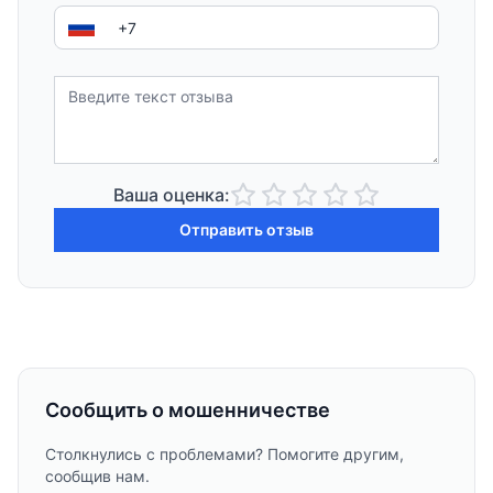
Ваша оценка:
Отправить отзыв
Сообщить о мошенничестве
Столкнулись с проблемами? Помогите другим,
сообщив нам.