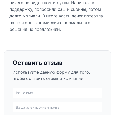
ничего не видел почти сутки. Написала в
поддержку, попросили хэш и скрины, потом
долго молчали. В итоге часть денег потеряла
на повторных комиссиях, нормального
решения не предложили.
Оставить отзыв
Используйте данную форму для того,
чтобы оставить отзыв о компании.