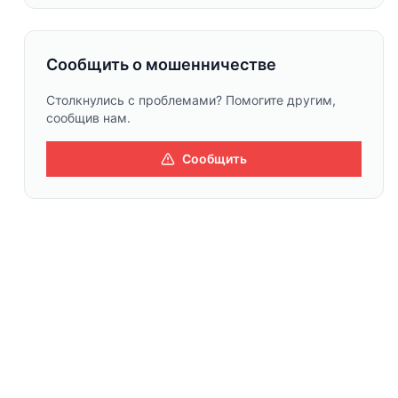
Сообщить о мошенничестве
Столкнулись с проблемами? Помогите другим,
сообщив нам.
Сообщить