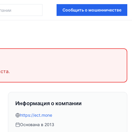
Сообщить о мошенничестве
ста.
Информация о компании
https://ect.mone
Основана в
2013