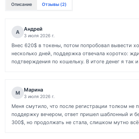
Описание
Отзывы (
2
)
Андрей
А
3 июля 2026 г.
Внес 620$ в токены, потом попробовал вывести хо
несколько дней, поддержка отвечала коротко: жд
подтверждения по кошельку. В итоге денег я так и
Марина
М
3 июля 2026 г.
Меня смутило, что после регистрации толком не п
поддержку вечером, ответ пришел шаблонный и бе
300$, но продолжать не стала, слишком мутно всё