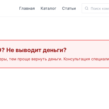
Главная
Каталог
Статьи
O
? Не выводит деньги?
еры, тем проще вернуть деньги. Консультация специали