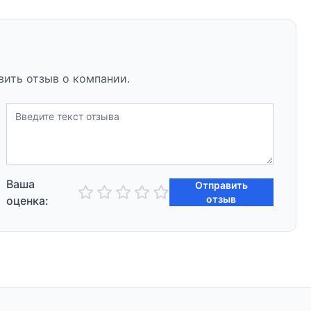
вить отзыв о компании.
Ваша
Отправить
отзыв
оценка: