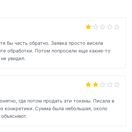
тя бы часть обратно. Заявка просто висела
ите обработки. Потом попросили еще какие-то
 не увидел.
онятно, где потом продать эти токены. Писала в
з конкретики. Сумма была небольшая, около
 объясняют.