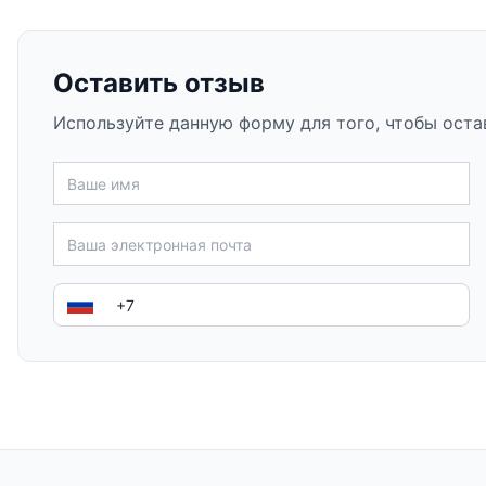
Оставить отзыв
Используйте данную форму для того, чтобы оста