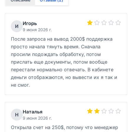
Игорь
И
9 июня 2026 г.
После запроса на вывод 2000$ поддержка
просто начала тянуть время. Сначала
просили подождать обработку, потом
прислать еще документы, потом вообще
перестали нормально отвечать. В кабинете
деньги отображаются, но вывести их я так и
не смог.
Наталья
Н
9 июня 2026 г.
Открыла счет на 250$, потому что менеджер