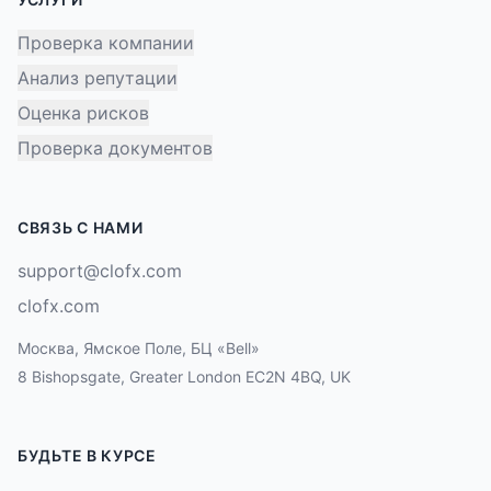
Проверка компании
Анализ репутации
Оценка рисков
Проверка документов
СВЯЗЬ С НАМИ
support@clofx.com
clofx.com
Москва, Ямское Поле, БЦ «Bell»
8 Bishopsgate, Greater London EC2N 4BQ, UK
БУДЬТЕ В КУРСЕ