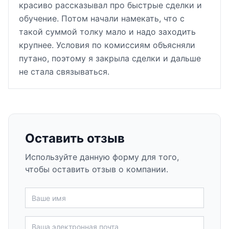
красиво рассказывал про быстрые сделки и
обучение. Потом начали намекать, что с
такой суммой толку мало и надо заходить
крупнее. Условия по комиссиям объясняли
путано, поэтому я закрыла сделки и дальше
не стала связываться.
Оставить отзыв
Используйте данную форму для того,
чтобы оставить отзыв о компании.