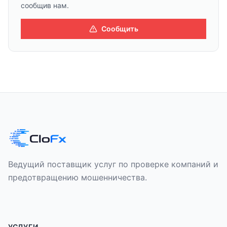
сообщив нам.
Сообщить
Ведущий поставщик услуг по проверке компаний и
предотвращению мошенничества.
УСЛУГИ