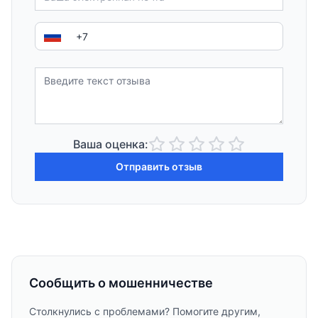
Ваша оценка:
Отправить отзыв
Сообщить о мошенничестве
Столкнулись с проблемами? Помогите другим,