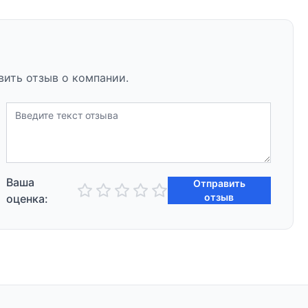
вить отзыв о компании.
Ваша
Отправить
отзыв
оценка: