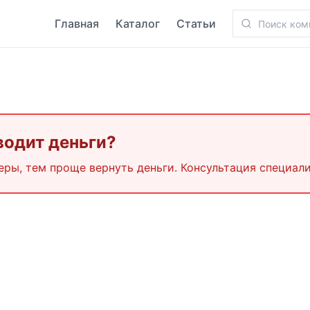
Главная
Каталог
Статьи
водит деньги?
еры, тем проще вернуть деньги. Консультация специали