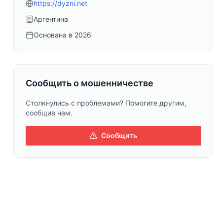
https://dyzni.net
Аргентина
Основана в
2026
Сообщить о мошенничестве
Столкнулись с проблемами? Помогите другим,
сообщив нам.
Сообщить