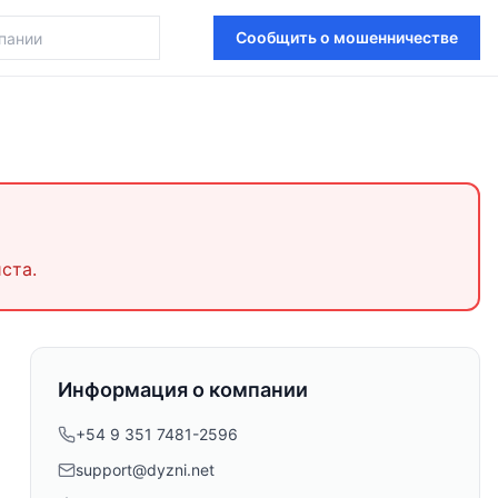
Сообщить о мошенничестве
ста.
Информация о компании
+54 9 351 7481-2596
support@dyzni.net