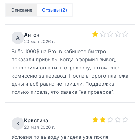
Описание
Отзывы (
2
)
Антон
А
20 мая 2026 г.
Внёс 1000$ на Pro, в кабинете быстро
показали прибыль. Когда оформил вывод,
попросили оплатить страховку, потом ещё
комиссию за перевод. После второго платежа
деньги всё равно не пришли. Поддержка
только писала, что заявка “на проверке”.
Кристина
К
20 мая 2026 г.
Условия по выводу увидела уже после