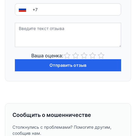
Ваша оценка:
Отправить отзыв
Сообщить о мошенничестве
Столкнулись с проблемами? Помогите другим,
сообщив нам.