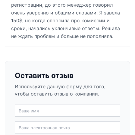
регистрации, до этого менеджер говорил
очень уверенно и общими словами. Я завела
150$, но когда спросила про комиссии и
сроки, начались уклончивые ответы. Решила
не ждать проблем и больше не пополняла.
Оставить отзыв
Используйте данную форму для того,
чтобы оставить отзыв о компании.