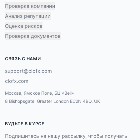
Проверка компании
Анализ репутации
Оценка рисков
Проверка документов
СВЯЗЬ С НАМИ
support@clofx.com
clofx.com
Москва, Ямское Поле, БЦ «Bell»
8 Bishopsgate, Greater London EC2N 4BQ, UK
БУДЬТЕ В КУРСЕ
Подпишитесь на нашу рассылку, чтобы получать