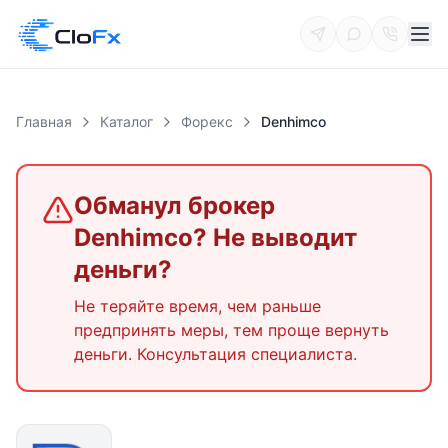
Главная
Каталог
Форекс
Denhimco
Обманул брокер
Denhimco
? Не выводит
деньги?
Не теряйте время, чем раньше
предпринять меры, тем проще вернуть
деньги. Консультация специалиста.