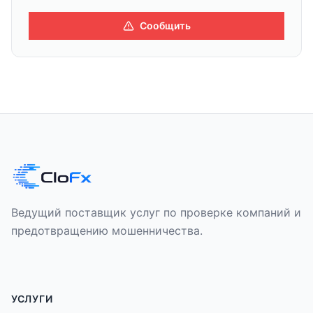
Сообщить
Ведущий поставщик услуг по проверке компаний и
предотвращению мошенничества.
УСЛУГИ