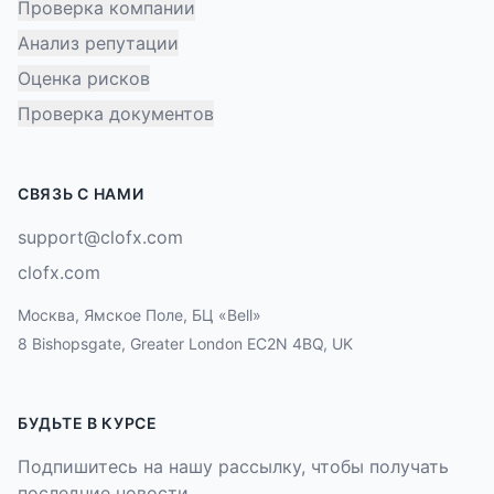
Проверка компании
Анализ репутации
Оценка рисков
Проверка документов
СВЯЗЬ С НАМИ
support@clofx.com
clofx.com
Москва, Ямское Поле, БЦ «Bell»
8 Bishopsgate, Greater London EC2N 4BQ, UK
БУДЬТЕ В КУРСЕ
Подпишитесь на нашу рассылку, чтобы получать
последние новости.