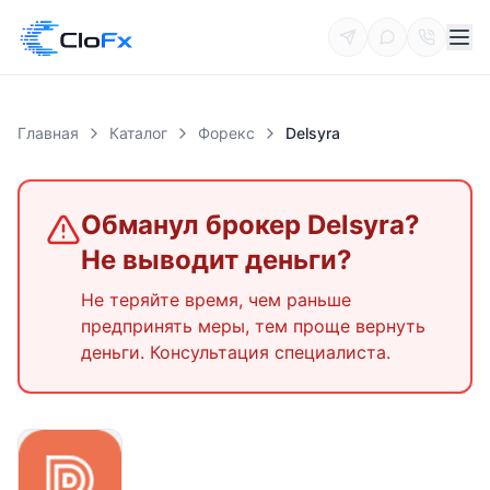
Главная
Каталог
Форекс
Delsyra
Обманул брокер
Delsyra
?
Не выводит деньги?
Не теряйте время, чем раньше
предпринять меры, тем проще вернуть
деньги. Консультация специалиста.