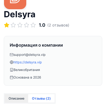
Delsyra
1.0
(
2
отзывов)
Информация о компании
support@delsyra.vip
https://delsyra.vip
Великобритания
Основана в
2026
Описание
Отзывы (
2
)