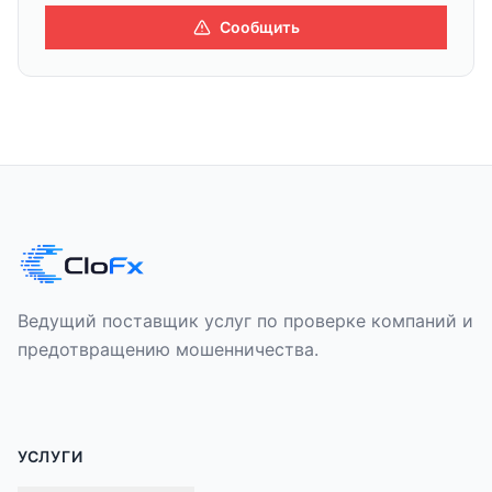
Сообщить
Ведущий поставщик услуг по проверке компаний и
предотвращению мошенничества.
УСЛУГИ