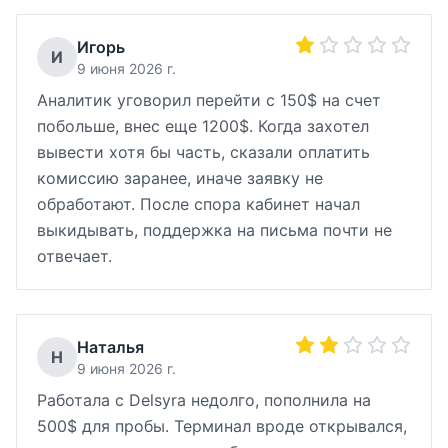
Игорь
И
9 июня 2026 г.
Аналитик уговорил перейти с 150$ на счет
побольше, внес еще 1200$. Когда захотел
вывести хотя бы часть, сказали оплатить
комиссию заранее, иначе заявку не
обработают. После спора кабинет начал
выкидывать, поддержка на письма почти не
отвечает.
Наталья
Н
9 июня 2026 г.
Работала с Delsyra недолго, пополнила на
500$ для пробы. Терминал вроде открывался,