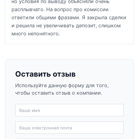
но условия по выводу объясняли очень
расплывчато. На вопрос про комиссии
ответили общими фразами. Я закрыла сделки
и решила не увеличивать депозит, слишком
много непонятного.
Оставить отзыв
Используйте данную форму для того,
чтобы оставить отзыв о компании.