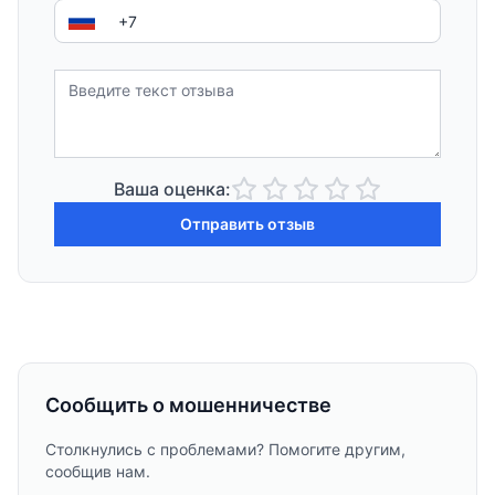
Ваша оценка:
Отправить отзыв
Сообщить о мошенничестве
Столкнулись с проблемами? Помогите другим,
сообщив нам.