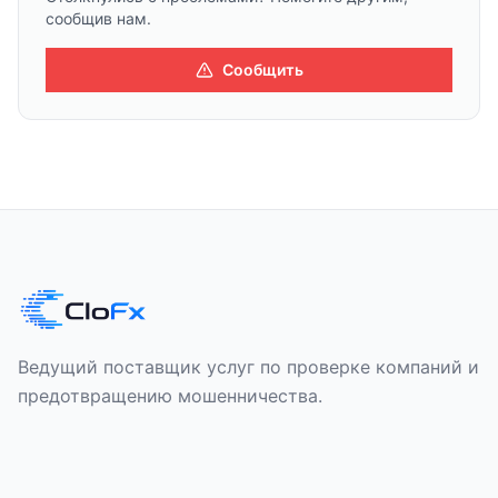
сообщив нам.
Сообщить
Ведущий поставщик услуг по проверке компаний и
предотвращению мошенничества.