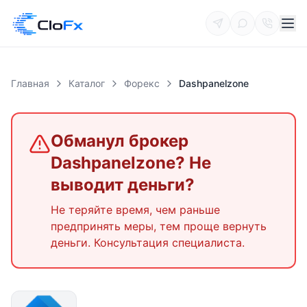
Главная
Каталог
Форекс
Dashpanelzone
Обманул брокер
Dashpanelzone
? Не
выводит деньги?
Не теряйте время, чем раньше
предпринять меры, тем проще вернуть
деньги. Консультация специалиста.