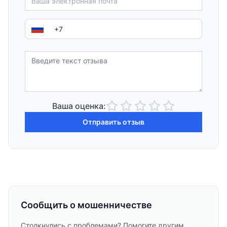
Ваша оценка:
Отправить отзыв
Сообщить о мошенничестве
Столкнулись с проблемами? Помогите другим,