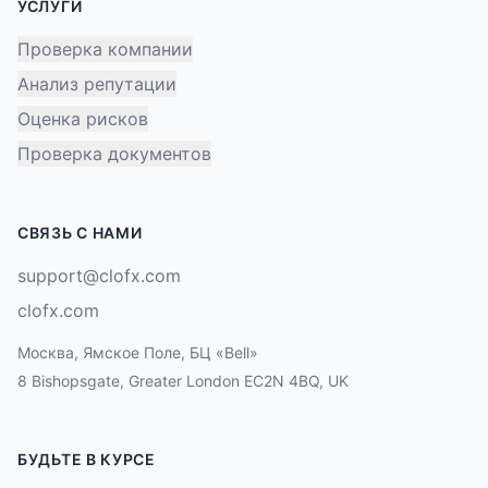
УСЛУГИ
Проверка компании
Анализ репутации
Оценка рисков
Проверка документов
СВЯЗЬ С НАМИ
support@clofx.com
clofx.com
Москва, Ямское Поле, БЦ «Bell»
8 Bishopsgate, Greater London EC2N 4BQ, UK
БУДЬТЕ В КУРСЕ