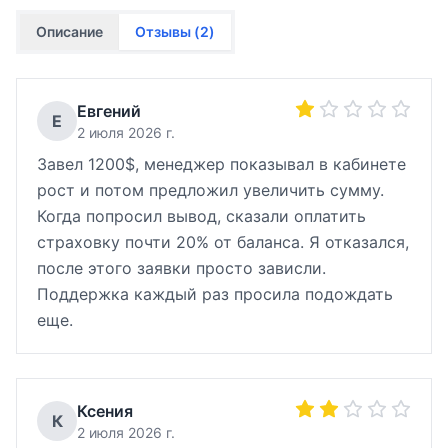
Описание
Отзывы (
2
)
Евгений
Е
2 июля 2026 г.
Завел 1200$, менеджер показывал в кабинете
рост и потом предложил увеличить сумму.
Когда попросил вывод, сказали оплатить
страховку почти 20% от баланса. Я отказался,
после этого заявки просто зависли.
Поддержка каждый раз просила подождать
еще.
Ксения
К
2 июля 2026 г.