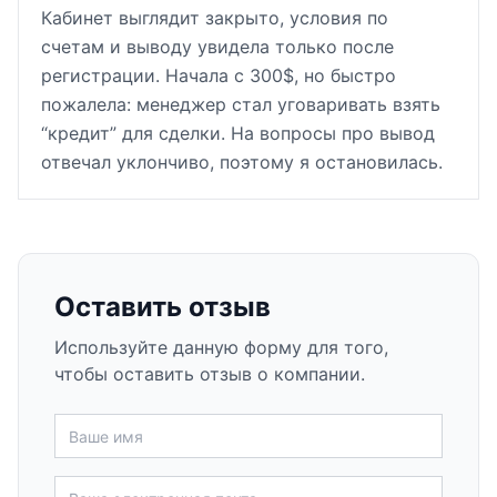
Кабинет выглядит закрыто, условия по
счетам и выводу увидела только после
регистрации. Начала с 300$, но быстро
пожалела: менеджер стал уговаривать взять
“кредит” для сделки. На вопросы про вывод
отвечал уклончиво, поэтому я остановилась.
Оставить отзыв
Используйте данную форму для того,
чтобы оставить отзыв о компании.