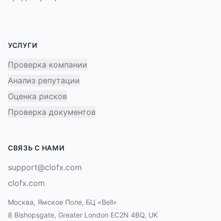
УСЛУГИ
Проверка компании
Анализ репутации
Оценка рисков
Проверка документов
СВЯЗЬ С НАМИ
support@clofx.com
clofx.com
Москва, Ямское Поле, БЦ «Bell»
8 Bishopsgate, Greater London EC2N 4BQ, UK