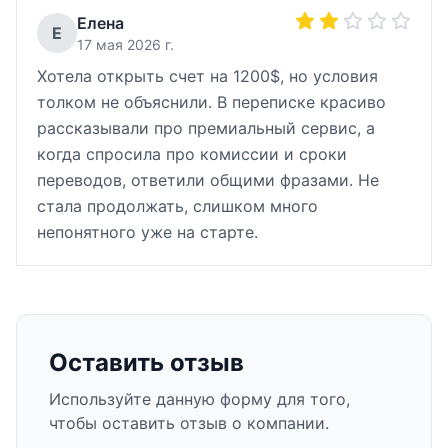
Елена
Е
17 мая 2026 г.
Хотела открыть счет на 1200$, но условия
толком не объяснили. В переписке красиво
рассказывали про премиальный сервис, а
когда спросила про комиссии и сроки
переводов, ответили общими фразами. Не
стала продолжать, слишком много
непонятного уже на старте.
Оставить отзыв
Используйте данную форму для того,
чтобы оставить отзыв о компании.