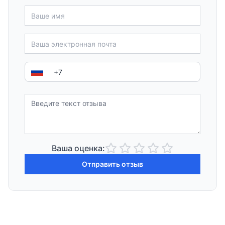
Ваша оценка:
Отправить отзыв