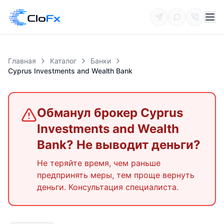
Главная
Каталог
Банки
Cyprus Investments and Wealth Bank
Обманул брокер
Cyprus
Investments and Wealth
Bank
? Не выводит деньги?
Не теряйте время, чем раньше
предпринять меры, тем проще вернуть
деньги. Консультация специалиста.