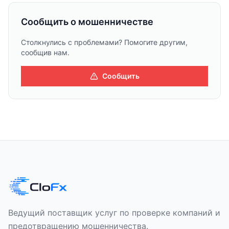
Сообщить о мошенничестве
Столкнулись с проблемами? Помогите другим,
сообщив нам.
Сообщить
Ведущий поставщик услуг по проверке компаний и
предотвращению мошенничества.