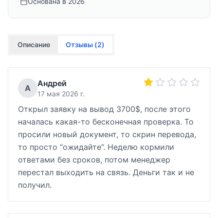
Основана в
2026
Описание
Отзывы (
2
)
Андрей
А
17 мая 2026 г.
Открыл заявку на вывод 3700$, после этого
началась какая-то бесконечная проверка. То
просили новый документ, то скрин перевода,
то просто “ожидайте”. Неделю кормили
ответами без сроков, потом менеджер
перестал выходить на связь. Деньги так и не
получил.