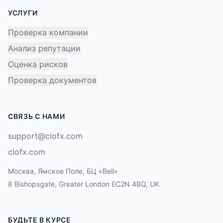
УСЛУГИ
Проверка компании
Анализ репутации
Оценка рисков
Проверка документов
СВЯЗЬ С НАМИ
support@clofx.com
clofx.com
Москва, Ямское Поле, БЦ «Bell»
8 Bishopsgate, Greater London EC2N 4BQ, UK
БУДЬТЕ В КУРСЕ