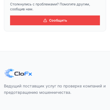
Столкнулись с проблемами? Помогите другим,
сообщив нам.
Сообщить
Ведущий поставщик услуг по проверке компаний и
предотвращению мошенничества.