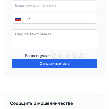
Ваша оценка:
Отправить отзыв
Сообщить о мошенничестве