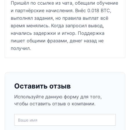
Пришёл по ссылке из чата, обещали обучение
и партнёрские начисления. Внёс 0.018 BTC,
выполнял задания, но правила выплат всё
время менялись. Когда запросил вывод,
начались задержки и игнор. Поддержка
пишет общими фразами, денег назад не
получил.
Оставить отзыв
Используйте данную форму для того,
чтобы оставить отзыв о компании.