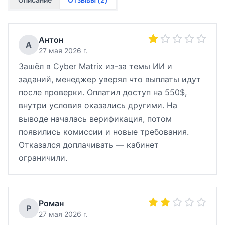
Антон
А
27 мая 2026 г.
Зашёл в Cyber Matrix из-за темы ИИ и
заданий, менеджер уверял что выплаты идут
после проверки. Оплатил доступ на 550$,
внутри условия оказались другими. На
выводе началась верификация, потом
появились комиссии и новые требования.
Отказался доплачивать — кабинет
ограничили.
Роман
Р
27 мая 2026 г.