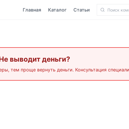
Главная
Каталог
Статьи
 Не выводит деньги?
еры, тем проще вернуть деньги. Консультация специали