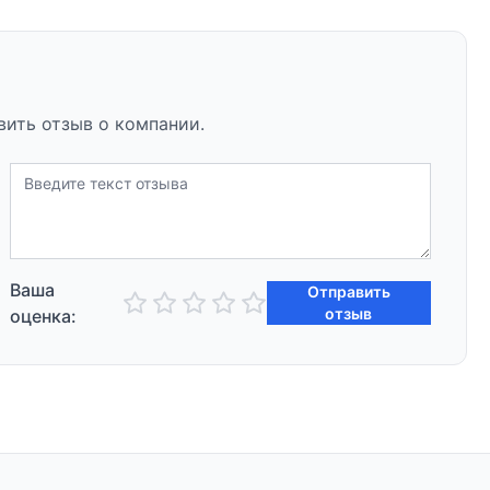
вить отзыв о компании.
Ваша
Отправить
отзыв
оценка: