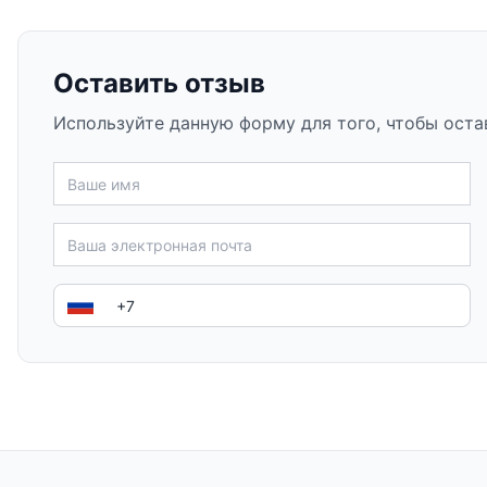
Оставить отзыв
Используйте данную форму для того, чтобы оста