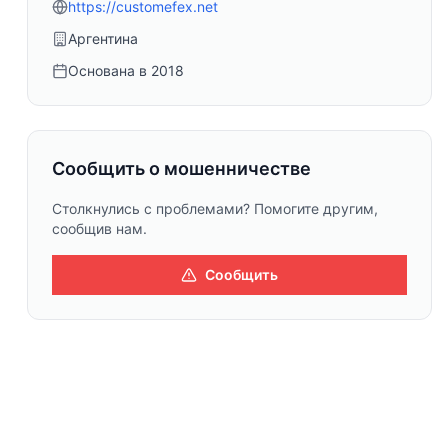
https://customefex.net
Аргентина
Основана в
2018
Сообщить о мошенничестве
Столкнулись с проблемами? Помогите другим,
сообщив нам.
Сообщить