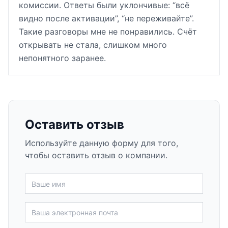
комиссии. Ответы были уклончивые: “всё
видно после активации”, “не переживайте”.
Такие разговоры мне не понравились. Счёт
открывать не стала, слишком много
непонятного заранее.
Оставить отзыв
Используйте данную форму для того,
чтобы оставить отзыв о компании.