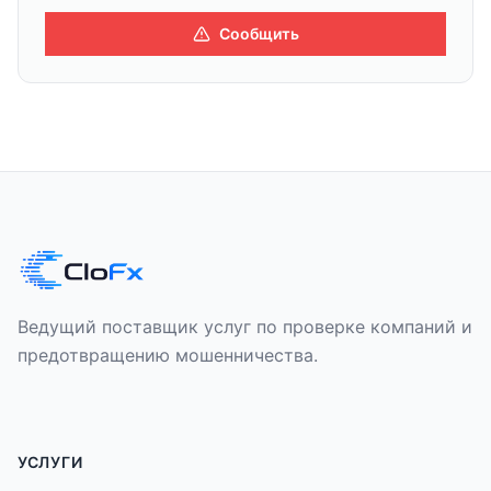
Сообщить
Ведущий поставщик услуг по проверке компаний и
предотвращению мошенничества.
УСЛУГИ