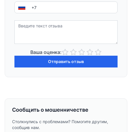
Ваша оценка:
Отправить отзыв
Сообщить о мошенничестве
Столкнулись с проблемами? Помогите другим,
сообщив нам.