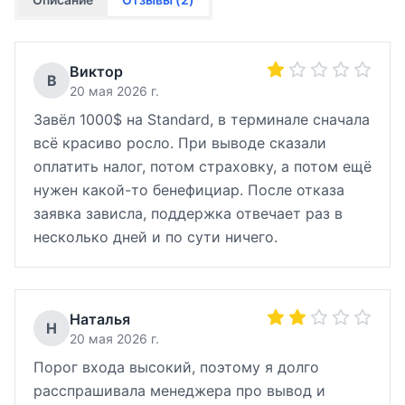
Виктор
В
20 мая 2026 г.
Завёл 1000$ на Standard, в терминале сначала
всё красиво росло. При выводе сказали
оплатить налог, потом страховку, а потом ещё
нужен какой-то бенефициар. После отказа
заявка зависла, поддержка отвечает раз в
несколько дней и по сути ничего.
Наталья
Н
20 мая 2026 г.
Порог входа высокий, поэтому я долго
расспрашивала менеджера про вывод и