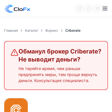
Главная
Каталог
Форекс
Criberate
Обманул брокер
Criberate
?
Не выводит деньги?
Не теряйте время, чем раньше
предпринять меры, тем проще вернуть
деньги. Консультация специалиста.