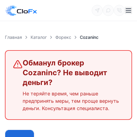
Главная
Каталог
Форекс
Cozaninc
Обманул брокер
Cozaninc
? Не выводит
деньги?
Не теряйте время, чем раньше
предпринять меры, тем проще вернуть
деньги. Консультация специалиста.