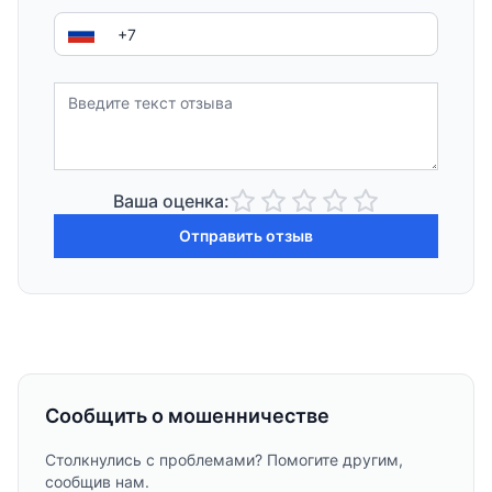
Ваша оценка:
Отправить отзыв
Сообщить о мошенничестве
Столкнулись с проблемами? Помогите другим,
сообщив нам.