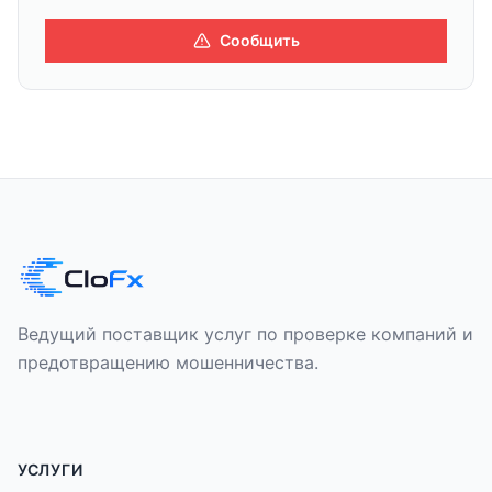
Сообщить
Ведущий поставщик услуг по проверке компаний и
предотвращению мошенничества.
УСЛУГИ