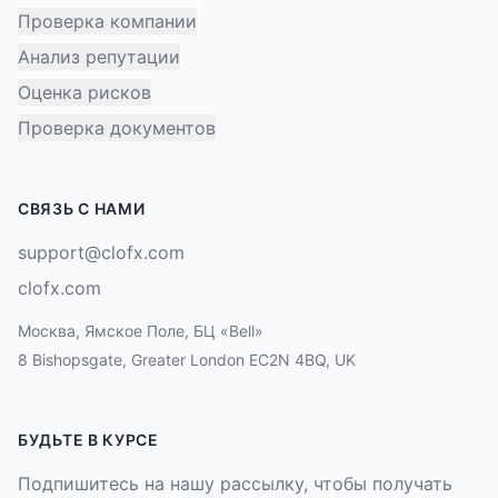
Проверка компании
Анализ репутации
Оценка рисков
Проверка документов
СВЯЗЬ С НАМИ
support@clofx.com
clofx.com
Москва, Ямское Поле, БЦ «Bell»
8 Bishopsgate, Greater London EC2N 4BQ, UK
БУДЬТЕ В КУРСЕ
Подпишитесь на нашу рассылку, чтобы получать