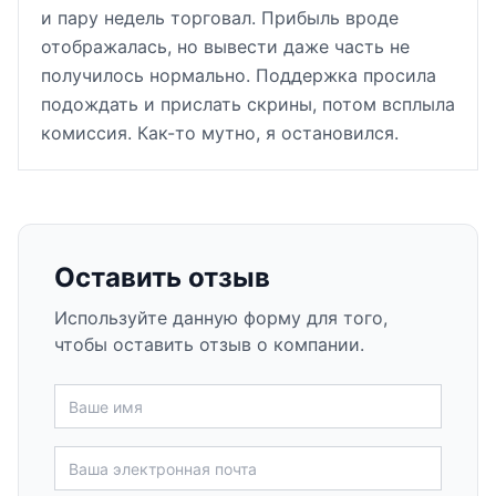
и пару недель торговал. Прибыль вроде
отображалась, но вывести даже часть не
получилось нормально. Поддержка просила
подождать и прислать скрины, потом всплыла
комиссия. Как-то мутно, я остановился.
Оставить отзыв
Используйте данную форму для того,
чтобы оставить отзыв о компании.