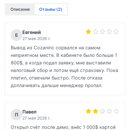
Описание
Отзывы (
2
)
Евгений
Е
27 мая 2026 г.
Вывод из Cozaninc сорвался на самом
неприятном месте. В кабинете было больше 1
800$, а когда подал заявку, мне выставили
налоговый сбор и потом ещё страховку. Пока
платил, отвечали быстро. После отказа
доплачивать дальше менеджер пропал.
Павел
П
27 мая 2026 г.
Открыл счёт после демо, внёс 1 000$ картой