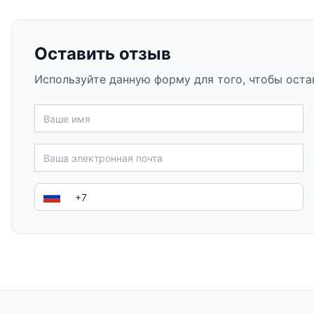
Оставить отзыв
Используйте данную форму для того, чтобы оста