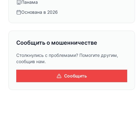
Панама
Основана в
2026
Сообщить о мошенничестве
Столкнулись с проблемами? Помогите другим,
сообщив нам.
Сообщить