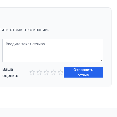
вить отзыв о компании.
Ваша
Отправить
отзыв
оценка: