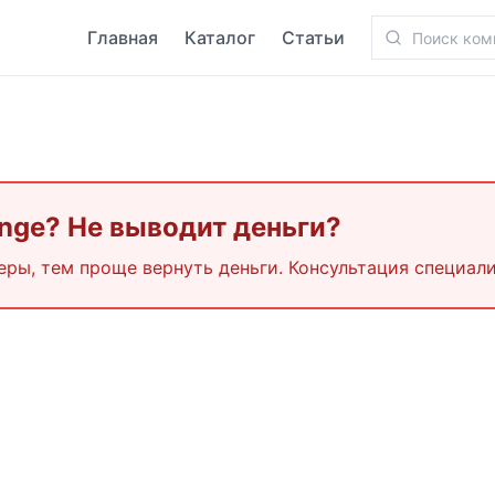
Главная
Каталог
Статьи
ange
? Не выводит деньги?
еры, тем проще вернуть деньги. Консультация специали