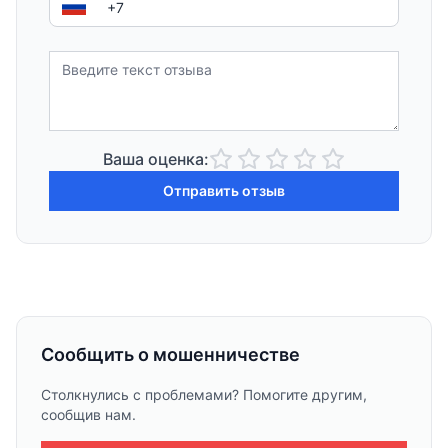
Ваша оценка:
Отправить отзыв
Сообщить о мошенничестве
Столкнулись с проблемами? Помогите другим,
сообщив нам.