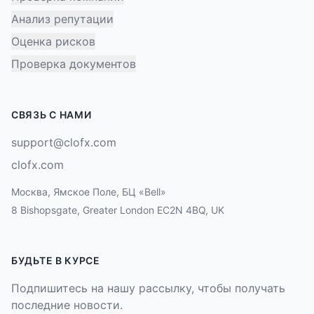
Анализ репутации
Оценка рисков
Проверка документов
СВЯЗЬ С НАМИ
support@clofx.com
clofx.com
Москва, Ямское Поле, БЦ «Bell»
8 Bishopsgate, Greater London EC2N 4BQ, UK
БУДЬТЕ В КУРСЕ
Подпишитесь на нашу рассылку, чтобы получать
последние новости.