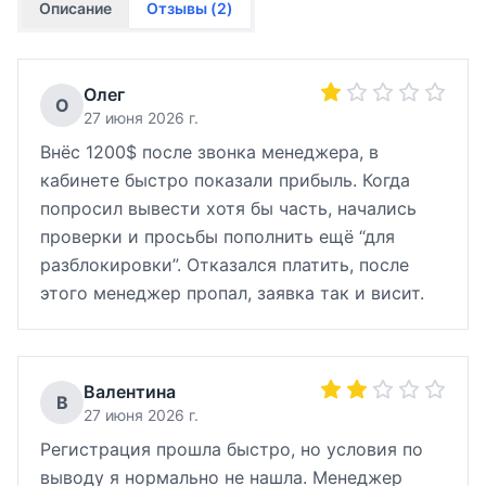
Описание
Отзывы (
2
)
Олег
О
27 июня 2026 г.
Внёс 1200$ после звонка менеджера, в
кабинете быстро показали прибыль. Когда
попросил вывести хотя бы часть, начались
проверки и просьбы пополнить ещё “для
разблокировки”. Отказался платить, после
этого менеджер пропал, заявка так и висит.
Валентина
В
27 июня 2026 г.
Регистрация прошла быстро, но условия по
выводу я нормально не нашла. Менеджер