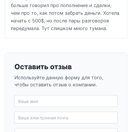
больше говорил про пополнение и сделки,
чем про то, как потом забрать деньги. Хотела
начать с 500$, но после пары разговоров
передумала. Тут слишком много тумана.
Оставить отзыв
Используйте данную форму для того,
чтобы оставить отзыв о компании.