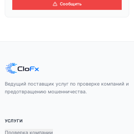
Сообщить
Ведущий поставщик услуг по проверке компаний и
предотвращению мошенничества.
УСЛУГИ
Проверка компании