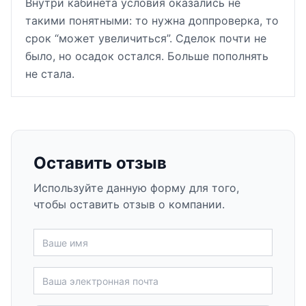
Внутри кабинета условия оказались не
такими понятными: то нужна доппроверка, то
срок “может увеличиться”. Сделок почти не
было, но осадок остался. Больше пополнять
не стала.
Оставить отзыв
Используйте данную форму для того,
чтобы оставить отзыв о компании.