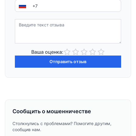
Ваша оценка:
Отправить отзыв
Сообщить о мошенничестве
Столкнулись с проблемами? Помогите другим,
сообщив нам.