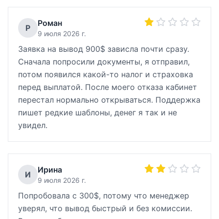
Роман
Р
9 июля 2026 г.
Заявка на вывод 900$ зависла почти сразу.
Сначала попросили документы, я отправил,
потом появился какой-то налог и страховка
перед выплатой. После моего отказа кабинет
перестал нормально открываться. Поддержка
пишет редкие шаблоны, денег я так и не
увидел.
Ирина
И
9 июля 2026 г.
Попробовала с 300$, потому что менеджер
уверял, что вывод быстрый и без комиссии.