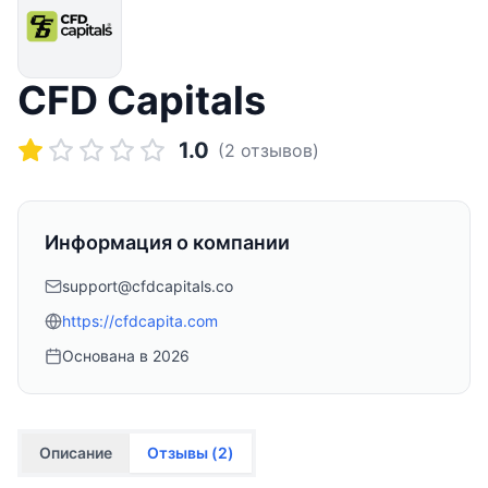
CFD Capitals
1.0
(
2
отзывов)
Информация о компании
support@cfdcapitals.co
https://cfdcapita.com
Основана в
2026
Описание
Отзывы (
2
)