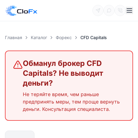
Главная
Каталог
Форекс
CFD Capitals
Обманул брокер
CFD
Capitals
? Не выводит
деньги?
Не теряйте время, чем раньше
предпринять меры, тем проще вернуть
деньги. Консультация специалиста.