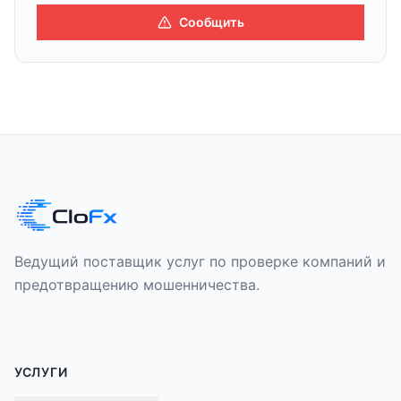
Сообщить
Ведущий поставщик услуг по проверке компаний и
предотвращению мошенничества.
УСЛУГИ