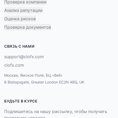
Проверка компании
Анализ репутации
Оценка рисков
Проверка документов
СВЯЗЬ С НАМИ
support@clofx.com
clofx.com
Москва, Ямское Поле, БЦ «Bell»
8 Bishopsgate, Greater London EC2N 4BQ, UK
БУДЬТЕ В КУРСЕ
Подпишитесь на нашу рассылку, чтобы получать
последние новости.