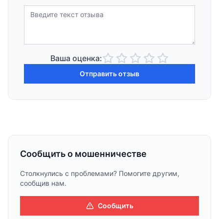
Ваша оценка:
Отправить отзыв
Сообщить о мошенничестве
Столкнулись с проблемами? Помогите другим,
сообщив нам.
Сообщить