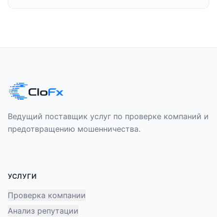
Ведущий поставщик услуг по проверке компаний и
предотвращению мошенничества.
УСЛУГИ
Проверка компании
Анализ репутации