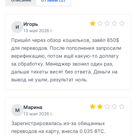
Игорь
И
13 мая 2026 г.
Пришёл через обзор кошельков, завёл 850$
для переводов. После пополнения запросили
верификацию, потом ещё какую-то доплату
за обработку. Менеджер звонил один раз,
дальше тикеты висят без ответа. Деньги на
вывод не ушли, результат ноль.
Марина
М
13 мая 2026 г.
Зарегистрировалась из-за обещанных
переводов на карту, внесла 0.035 BTC.