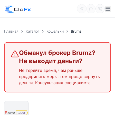
Главная
Каталог
Кошельки
Brumz
Обманул брокер
Brumz
?
Не выводит деньги?
Не теряйте время, чем раньше
предпринять меры, тем проще вернуть
деньги. Консультация специалиста.