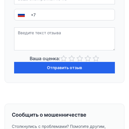
Ваша оценка:
Отправить отзыв
Сообщить о мошенничестве
Столкнулись с проблемами? Помогите другим,