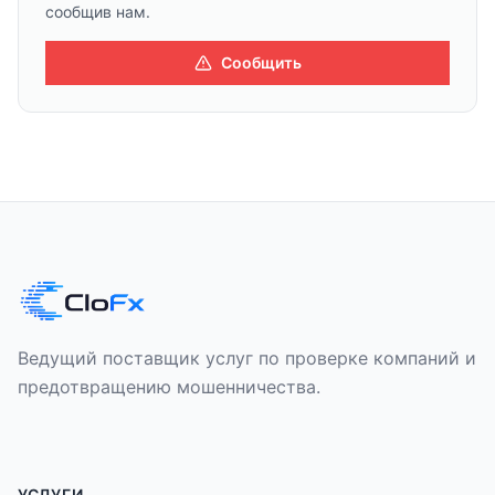
сообщив нам.
Сообщить
Ведущий поставщик услуг по проверке компаний и
предотвращению мошенничества.
УСЛУГИ