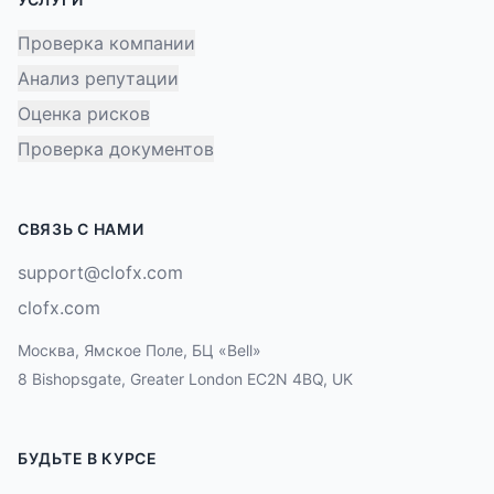
Проверка компании
Анализ репутации
Оценка рисков
Проверка документов
СВЯЗЬ С НАМИ
support@clofx.com
clofx.com
Москва, Ямское Поле, БЦ «Bell»
8 Bishopsgate, Greater London EC2N 4BQ, UK
БУДЬТЕ В КУРСЕ