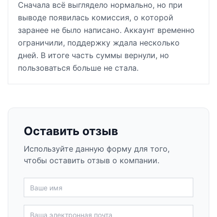
Сначала всё выглядело нормально, но при
выводе появилась комиссия, о которой
заранее не было написано. Аккаунт временно
ограничили, поддержку ждала несколько
дней. В итоге часть суммы вернули, но
пользоваться больше не стала.
Оставить отзыв
Используйте данную форму для того,
чтобы оставить отзыв о компании.