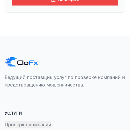
Ведущий поставщик услуг по проверке компаний и
предотвращению мошенничества.
УСЛУГИ
Проверка компании