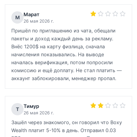
Марат
М
26 мая 2026 г.
Пришёл по приглашению из чата, обещали
пакеты и доход каждый день за рекламу.
Внёс 1200$ на карту физлица, сначала
начисления показывались. На выводе
началась верификация, потом попросили
комиссию и ещё доплату. Не стал платить —
аккаунт заблокировали, менеджер пропал.
Тимур
Т
26 мая 2026 г.
Зашёл через знакомого, он говорил что Boxy
Wealth платит 5-10% в день. Отправил 0.03