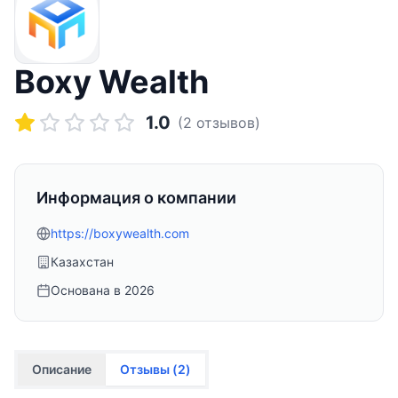
Boxy Wealth
1.0
(
2
отзывов)
Информация о компании
https://boxywealth.com
Казахстан
Основана в
2026
Описание
Отзывы (
2
)