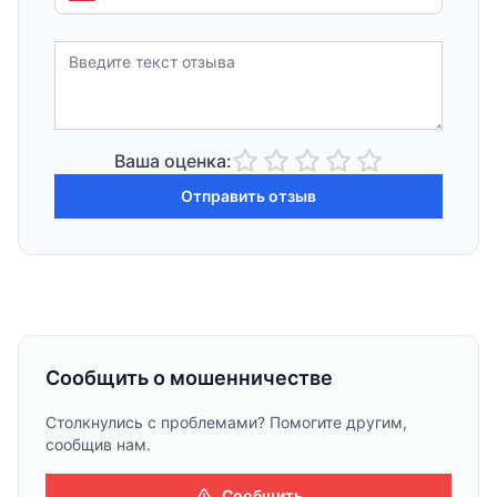
Ваша оценка:
Отправить отзыв
Сообщить о мошенничестве
Столкнулись с проблемами? Помогите другим,
сообщив нам.
Сообщить