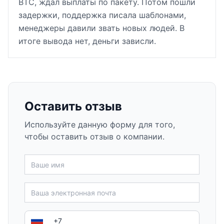
BTC, ждал выплаты по пакету. Потом пошли
задержки, поддержка писала шаблонами,
менеджеры давили звать новых людей. В
итоге вывода нет, деньги зависли.
Оставить отзыв
Используйте данную форму для того,
чтобы оставить отзыв о компании.