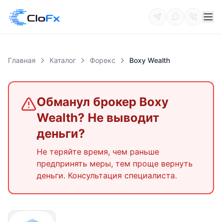
Главная
Каталог
Форекс
Boxy Wealth
Обманул брокер
Boxy
Wealth
? Не выводит
деньги?
Не теряйте время, чем раньше
предпринять меры, тем проще вернуть
деньги. Консультация специалиста.