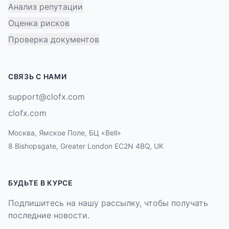
Анализ репутации
Оценка рисков
Проверка документов
СВЯЗЬ С НАМИ
support@clofx.com
clofx.com
Москва, Ямское Поле, БЦ «Bell»
8 Bishopsgate, Greater London EC2N 4BQ, UK
БУДЬТЕ В КУРСЕ
Подпишитесь на нашу рассылку, чтобы получать
последние новости.