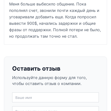
Меня больше выбесило общение. Пока
пополнял счет, звонили почти каждый день и
уговаривали добавить еще. Когда попросил
вывести 900$, начались задержки и общие
фразы от поддержки. Полной потери не было,
но продолжать там точно не стал.
Оставить отзыв
Используйте данную форму для того,
чтобы оставить отзыв о компании.