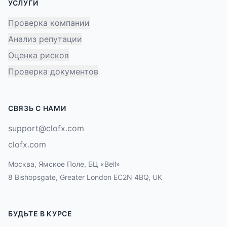
УСЛУГИ
Проверка компании
Анализ репутации
Оценка рисков
Проверка документов
СВЯЗЬ С НАМИ
support@clofx.com
clofx.com
Москва, Ямское Поле, БЦ «Bell»
8 Bishopsgate, Greater London EC2N 4BQ, UK
БУДЬТЕ В КУРСЕ