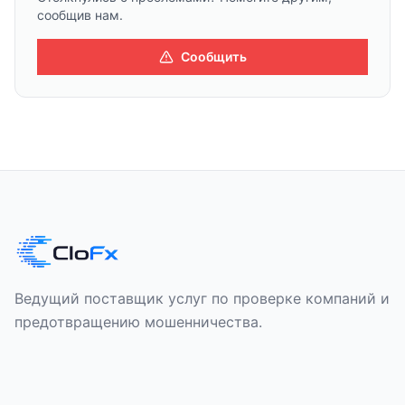
сообщив нам.
Сообщить
Ведущий поставщик услуг по проверке компаний и
предотвращению мошенничества.