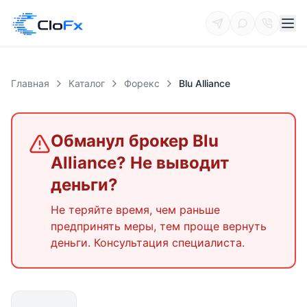
Главная
Каталог
Форекс
Blu Alliance
Обманул брокер
Blu
Alliance
? Не выводит
деньги?
Не теряйте время, чем раньше
предпринять меры, тем проще вернуть
деньги. Консультация специалиста.