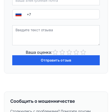
Ваша оценка:
Отправить отзыв
Сообщить о мошенничестве
Столкнулись с проблемами? Помогите другим,