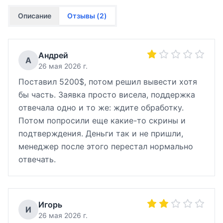
Описание
Отзывы (
2
)
Андрей
А
26 мая 2026 г.
Поставил 5200$, потом решил вывести хотя
бы часть. Заявка просто висела, поддержка
отвечала одно и то же: ждите обработку.
Потом попросили еще какие-то скрины и
подтверждения. Деньги так и не пришли,
менеджер после этого перестал нормально
отвечать.
Игорь
И
26 мая 2026 г.