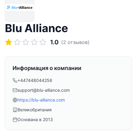
Blu Alliance
1.0
(
2
отзывов)
Информация о компании
+447448044256
support@blu-alliance.com
https://blu-alliance.com
Великобритания
Основана в
2013