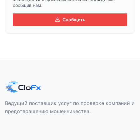
сообщив нам.
Сообщить
Ведущий поставщик услуг по проверке компаний и
предотвращению мошенничества.