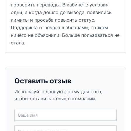
проверить переводы. В кабинете условия
одни, а когда дошло до вывода, появились
лимиты и просьба повысить статус.
Поддержка отвечала шаблонами, толком
ничего не объяснили. Больше пользоваться не
стала.
Оставить отзыв
Используйте данную форму для того,
чтобы оставить отзыв о компании.