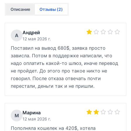
Описание
Отзывы (
2
)
Андрей
А
12 мая 2026 г.
Поставил на вывод 680$, заявка просто
зависла. Потом в поддержке написали, что
надо оплатить какой-то шлюз, иначе перевод
не пройдет. До этого про такое никто не
говорил. После отказа отвечать почти
перестали, деньги так и не пришли.
Марина
М
12 мая 2026 г.
Пополняла кошелек на 420$, хотела