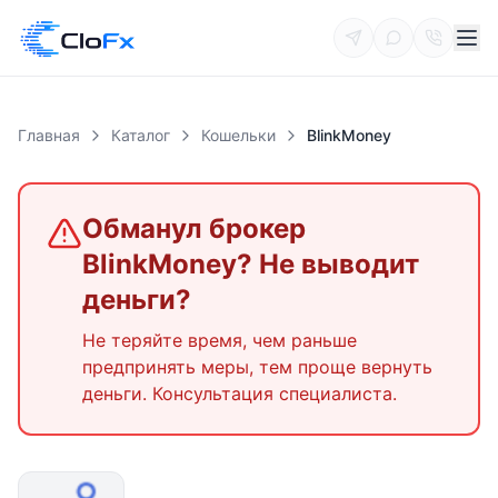
Главная
Каталог
Кошельки
BlinkMoney
Обманул брокер
BlinkMoney
? Не выводит
деньги?
Не теряйте время, чем раньше
предпринять меры, тем проще вернуть
деньги. Консультация специалиста.