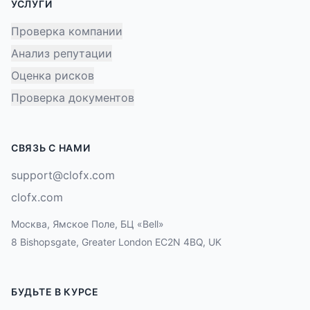
УСЛУГИ
Проверка компании
Анализ репутации
Оценка рисков
Проверка документов
СВЯЗЬ С НАМИ
support@clofx.com
clofx.com
Москва, Ямское Поле, БЦ «Bell»
8 Bishopsgate, Greater London EC2N 4BQ, UK
БУДЬТЕ В КУРСЕ