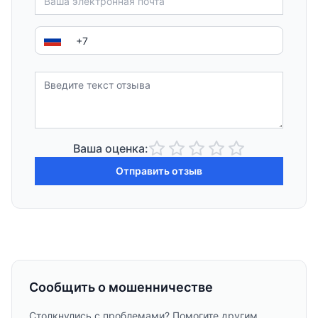
Ваша оценка:
Отправить отзыв
Сообщить о мошенничестве
Столкнулись с проблемами? Помогите другим,