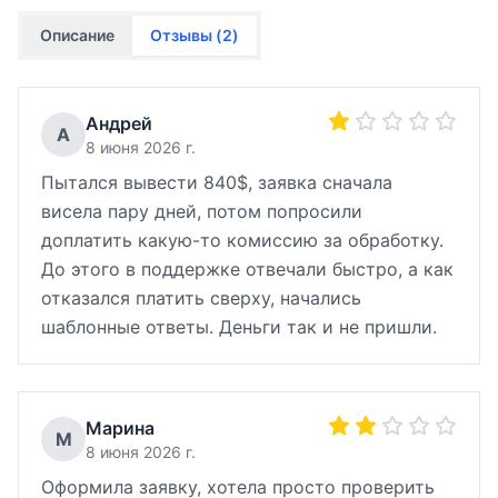
Описание
Отзывы (
2
)
Андрей
А
8 июня 2026 г.
Пытался вывести 840$, заявка сначала
висела пару дней, потом попросили
доплатить какую-то комиссию за обработку.
До этого в поддержке отвечали быстро, а как
отказался платить сверху, начались
шаблонные ответы. Деньги так и не пришли.
Марина
М
8 июня 2026 г.
Оформила заявку, хотела просто проверить