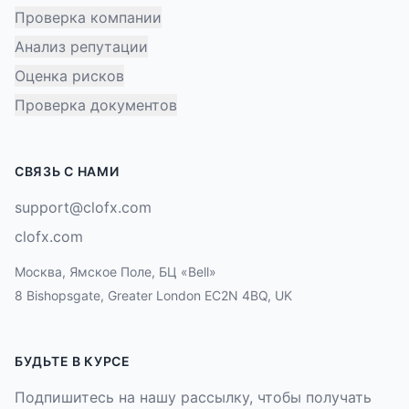
Проверка компании
Анализ репутации
Оценка рисков
Проверка документов
СВЯЗЬ С НАМИ
support@clofx.com
clofx.com
Москва, Ямское Поле, БЦ «Bell»
8 Bishopsgate, Greater London EC2N 4BQ, UK
БУДЬТЕ В КУРСЕ
Подпишитесь на нашу рассылку, чтобы получать