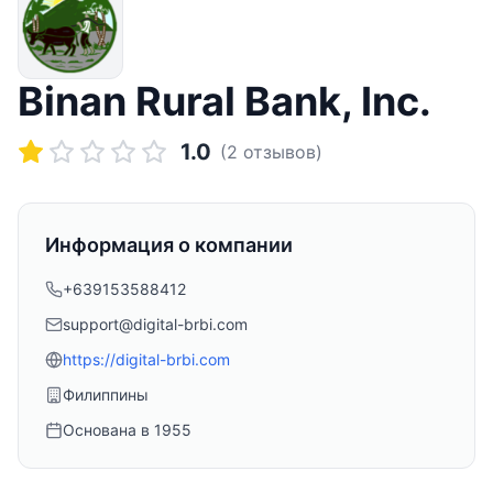
Binan Rural Bank, Inc.
1.0
(
2
отзывов)
Информация о компании
+639153588412
support@digital-brbi.com
https://digital-brbi.com
Филиппины
Основана в
1955