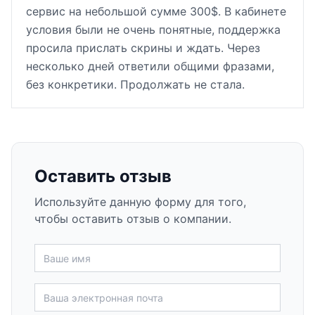
сервис на небольшой сумме 300$. В кабинете
условия были не очень понятные, поддержка
просила прислать скрины и ждать. Через
несколько дней ответили общими фразами,
без конкретики. Продолжать не стала.
Оставить отзыв
Используйте данную форму для того,
чтобы оставить отзыв о компании.