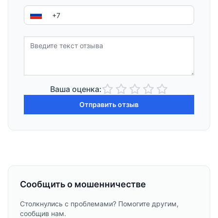
Ваша оценка:
Отправить отзыв
Сообщить о мошенничестве
Столкнулись с проблемами? Помогите другим,
сообщив нам.