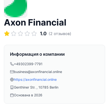
Axon Financial
1.0
(
2
отзывов)
Информация о компании
+49302399-7791
business@axonfinancial.online
https://axonfinancial.online
Genthiner Str. , 10785 Berlin
Основана в
2026