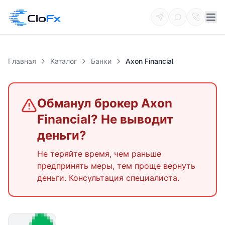
Главная
Каталог
Банки
Axon Financial
Обманул брокер
Axon
Financial
? Не выводит
деньги?
Не теряйте время, чем раньше
предпринять меры, тем проще вернуть
деньги. Консультация специалиста.