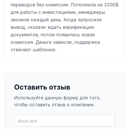
переводов без комиссии. Пополнила на 3200$
для работы с инвестициями, менеджеры
звонили каждый день. Когда запросила
вывод, сказали ждать верификацию
документов, потом появилась новая
комиссия. Деньги зависли, поддержка
отвечает шаблонно.
Оставить отзыв
Используйте данную форму для того,
чтобы оставить отзыв о компании.