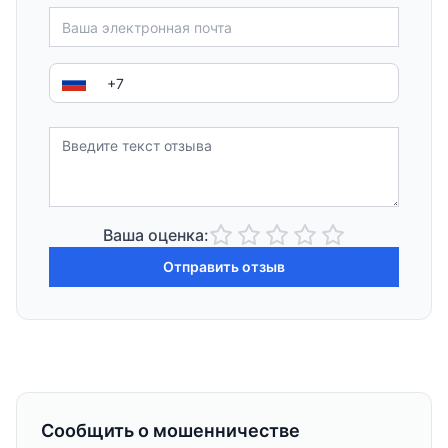
Ваша оценка:
Отправить отзыв
Сообщить о мошенничестве