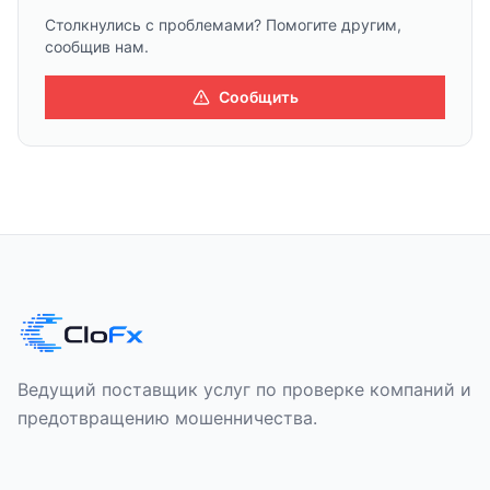
Столкнулись с проблемами? Помогите другим,
сообщив нам.
Сообщить
Ведущий поставщик услуг по проверке компаний и
предотвращению мошенничества.