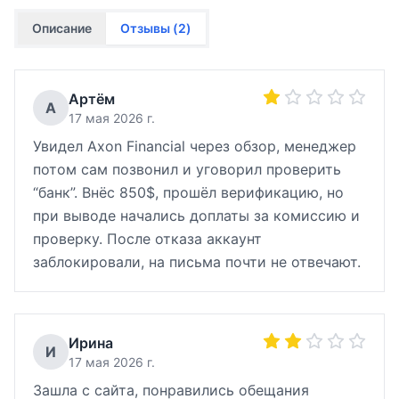
Описание
Отзывы (
2
)
Артём
А
17 мая 2026 г.
Увидел Axon Financial через обзор, менеджер
потом сам позвонил и уговорил проверить
“банк”. Внёс 850$, прошёл верификацию, но
при выводе начались доплаты за комиссию и
проверку. После отказа аккаунт
заблокировали, на письма почти не отвечают.
Ирина
И
17 мая 2026 г.
Зашла с сайта, понравились обещания