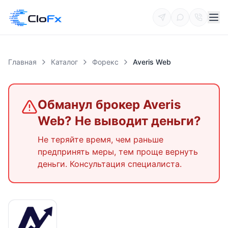
Главная
Каталог
Форекс
Averis Web
Обманул брокер
Averis
Web
? Не выводит деньги?
Не теряйте время, чем раньше
предпринять меры, тем проще вернуть
деньги. Консультация специалиста.