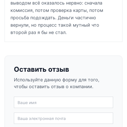
выводом всё оказалось нервно: сначала
комиссия, потом проверка карты, потом
просьба подождать. Деньги частично
вернули, но процесс такой мутный что
второй раз я бы не стал.
Оставить отзыв
Используйте данную форму для того,
чтобы оставить отзыв о компании.