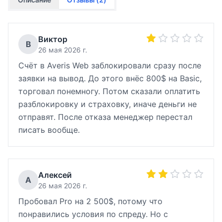
Виктор
В
26 мая 2026 г.
Счёт в Averis Web заблокировали сразу после
заявки на вывод. До этого внёс 800$ на Basic,
торговал понемногу. Потом сказали оплатить
разблокировку и страховку, иначе деньги не
отправят. После отказа менеджер перестал
писать вообще.
Алексей
А
26 мая 2026 г.
Пробовал Pro на 2 500$, потому что
понравились условия по спреду. Но с