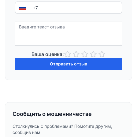
Ваша оценка:
Отправить отзыв
Сообщить о мошенничестве
Столкнулись с проблемами? Помогите другим,
сообщив нам.