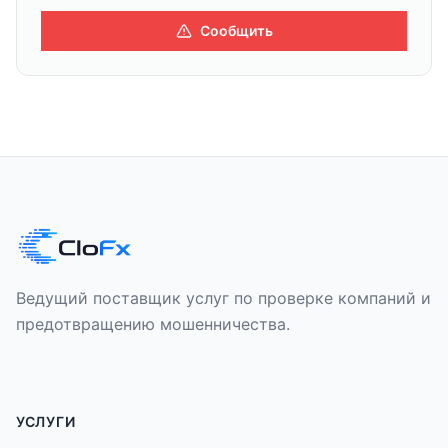
Сообщить
Ведущий поставщик услуг по проверке компаний и
предотвращению мошенничества.
УСЛУГИ