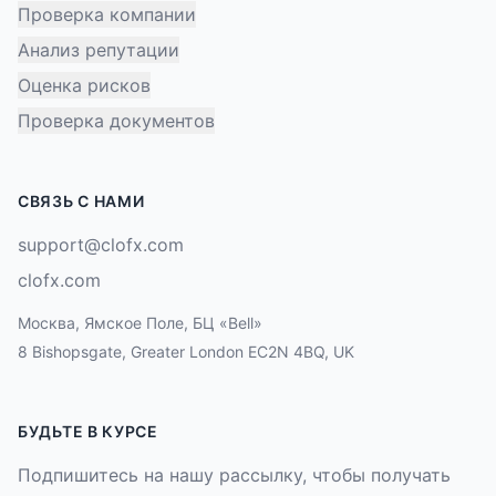
Проверка компании
Анализ репутации
Оценка рисков
Проверка документов
СВЯЗЬ С НАМИ
support@clofx.com
clofx.com
Москва, Ямское Поле, БЦ «Bell»
8 Bishopsgate, Greater London EC2N 4BQ, UK
БУДЬТЕ В КУРСЕ
Подпишитесь на нашу рассылку, чтобы получать