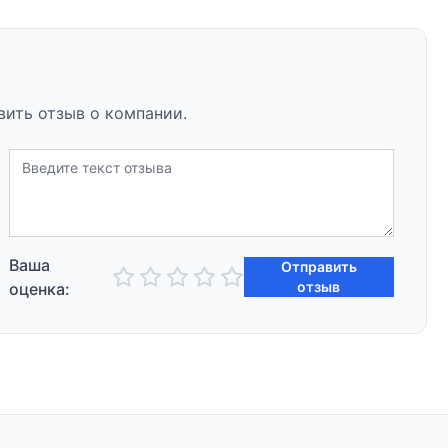
вить отзыв о компании.
Ваша
Отправить
отзыв
оценка: