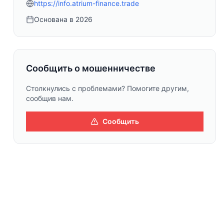
https://info.atrium-finance.trade
Основана в
2026
Сообщить о мошенничестве
Столкнулись с проблемами? Помогите другим,
сообщив нам.
Сообщить