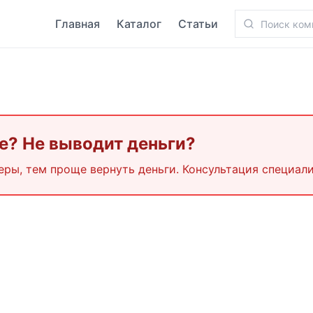
Главная
Каталог
Статьи
e
? Не выводит деньги?
еры, тем проще вернуть деньги. Консультация специали