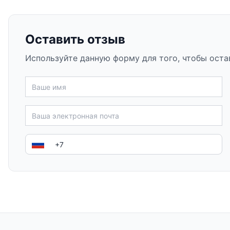
Оставить отзыв
Используйте данную форму для того, чтобы оста