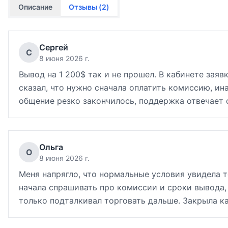
Описание
Отзывы (
2
)
Сергей
С
8 июня 2026 г.
Вывод на 1 200$ так и не прошел. В кабинете зая
сказал, что нужно сначала оплатить комиссию, ина
общение резко закончилось, поддержка отвечает
Ольга
О
8 июня 2026 г.
Меня напрягло, что нормальные условия увидела т
начала спрашивать про комиссии и сроки вывода,
только подталкивал торговать дальше. Закрыла к