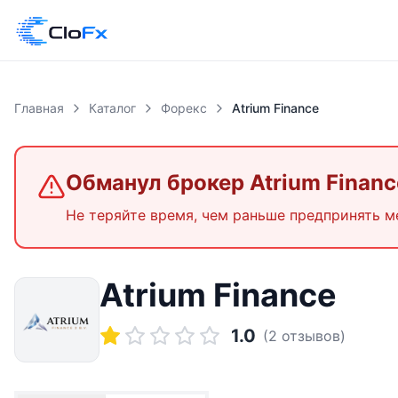
Главная
Каталог
Форекс
Atrium Finance
Обманул брокер
Atrium Financ
Не теряйте время, чем раньше предпринять м
Atrium Finance
1.0
(
2
отзывов)