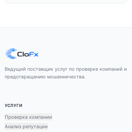
Ведущий поставщик услуг по проверке компаний и
предотвращению мошенничества.
УСЛУГИ
Проверка компании
Анализ репутации