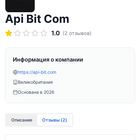
Api Bit Com
1.0
(
2
отзывов)
Информация о компании
https://api-bit.com
Великобритания
Основана в
2026
Описание
Отзывы (
2
)