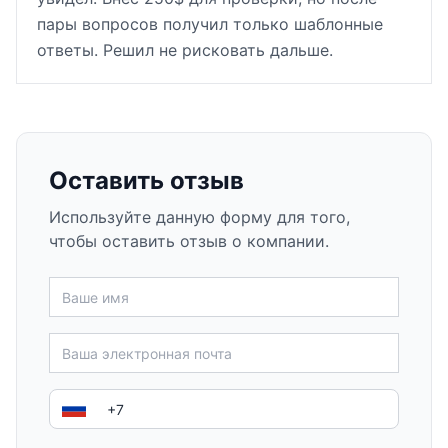
пары вопросов получил только шаблонные
ответы. Решил не рисковать дальше.
Оставить отзыв
Используйте данную форму для того,
чтобы оставить отзыв о компании.