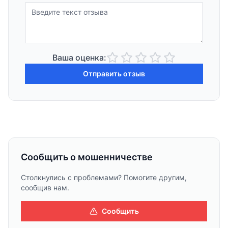
Ваша оценка:
Отправить отзыв
Сообщить о мошенничестве
Столкнулись с проблемами? Помогите другим,
сообщив нам.
Сообщить