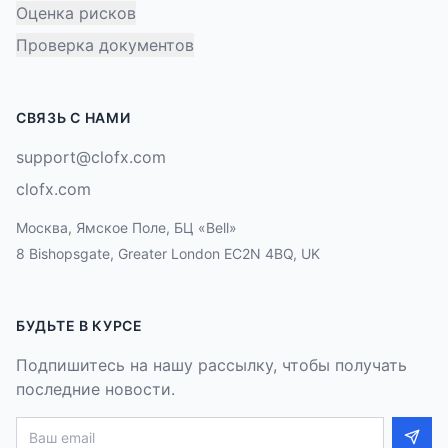
Оценка рисков
Проверка документов
СВЯЗЬ С НАМИ
support@clofx.com
clofx.com
Москва, Ямское Поле, БЦ «Bell»
8 Bishopsgate, Greater London EC2N 4BQ, UK
БУДЬТЕ В КУРСЕ
Подпишитесь на нашу рассылку, чтобы получать
последние новости.