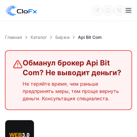
Главная
Каталог
Биржи
Api Bit Com
Обманул брокер
Api Bit
Com
? Не выводит деньги?
Не теряйте время, чем раньше
предпринять меры, тем проще вернуть
деньги. Консультация специалиста.