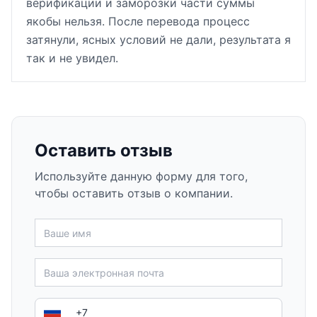
верификации и заморозки части суммы
якобы нельзя. После перевода процесс
затянули, ясных условий не дали, результата я
так и не увидел.
Оставить отзыв
Используйте данную форму для того,
чтобы оставить отзыв о компании.