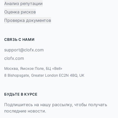
Анализ репутации
Оценка рисков
Проверка документов
СВЯЗЬ С НАМИ
support@clofx.com
clofx.com
Москва, Ямское Поле, БЦ «Bell»
8 Bishopsgate, Greater London EC2N 4BQ, UK
БУДЬТЕ В КУРСЕ
Подпишитесь на нашу рассылку, чтобы получать
последние новости.