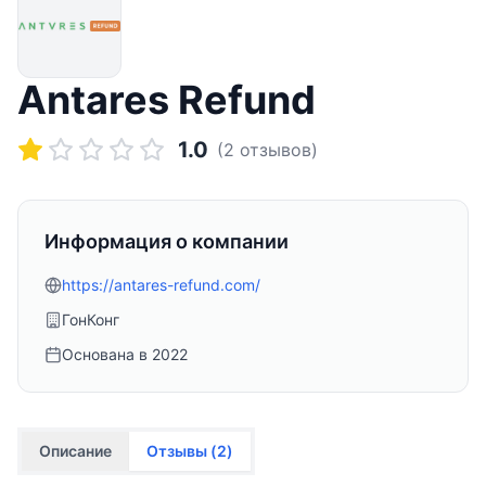
Antares Refund
1.0
(
2
отзывов)
Информация о компании
https://antares-refund.com/
ГонКонг
Основана в
2022
Описание
Отзывы (
2
)