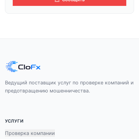
Ведущий поставщик услуг по проверке компаний и
предотвращению мошенничества.
УСЛУГИ
Проверка компании