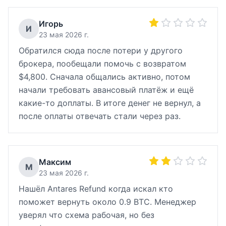
Игорь
И
23 мая 2026 г.
Обратился сюда после потери у другого
брокера, пообещали помочь с возвратом
$4,800. Сначала общались активно, потом
начали требовать авансовый платёж и ещё
какие-то доплаты. В итоге денег не вернул, а
после оплаты отвечать стали через раз.
Максим
М
23 мая 2026 г.
Нашёл Antares Refund когда искал кто
поможет вернуть около 0.9 BTC. Менеджер
уверял что схема рабочая, но без