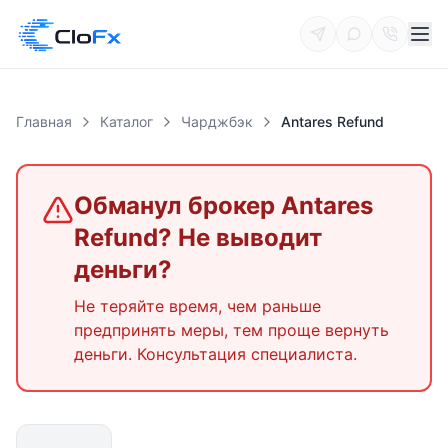
Главная
Каталог
Чарджбэк
Antares Refund
Обманул брокер
Antares
Refund
? Не выводит
деньги?
Не теряйте время, чем раньше
предпринять меры, тем проще вернуть
деньги. Консультация специалиста.