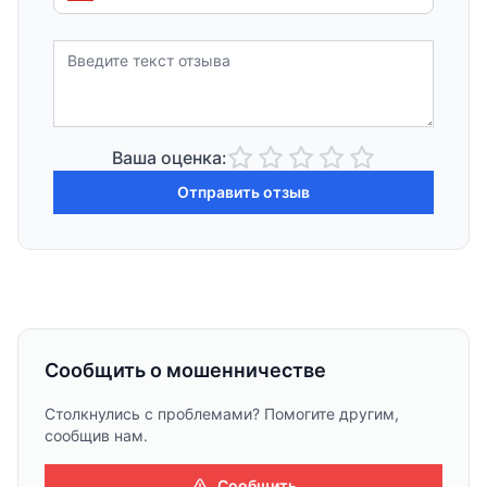
Ваша оценка:
Отправить отзыв
Сообщить о мошенничестве
Столкнулись с проблемами? Помогите другим,
сообщив нам.
Сообщить