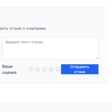
вить отзыв о компании.
Ваша
Отправить
отзыв
оценка: