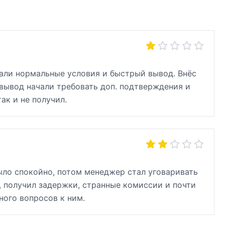
щали нормальные условия и быстрый вывод. Внёс
 вывод начали требовать доп. подтверждения и
ак и не получил.
было спокойно, потом менеджер стал уговаривать
, получил задержки, странные комиссии и почти
ного вопросов к ним.