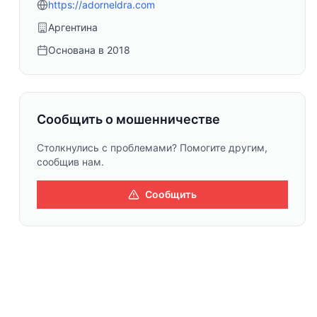
https://adorneldra.com
Аргентина
Основана в
2018
Сообщить о мошенничестве
Столкнулись с проблемами? Помогите другим,
сообщив нам.
Сообщить