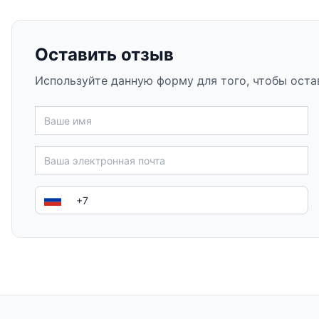
Оставить отзыв
Используйте данную форму для того, чтобы оста