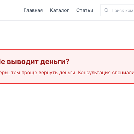
Главная
Каталог
Статьи
Не выводит деньги?
еры, тем проще вернуть деньги. Консультация специали