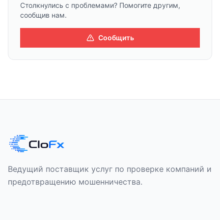
Столкнулись с проблемами? Помогите другим,
сообщив нам.
Сообщить
Ведущий поставщик услуг по проверке компаний и
предотвращению мошенничества.