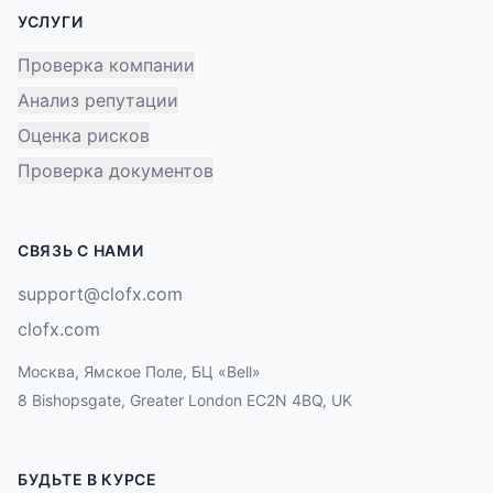
УСЛУГИ
Проверка компании
Анализ репутации
Оценка рисков
Проверка документов
СВЯЗЬ С НАМИ
support@clofx.com
clofx.com
Москва, Ямское Поле, БЦ «Bell»
8 Bishopsgate, Greater London EC2N 4BQ, UK
БУДЬТЕ В КУРСЕ