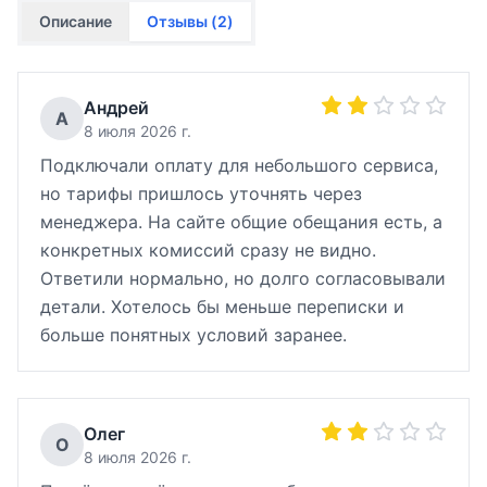
Описание
Отзывы (
2
)
Андрей
А
8 июля 2026 г.
Подключали оплату для небольшого сервиса,
но тарифы пришлось уточнять через
менеджера. На сайте общие обещания есть, а
конкретных комиссий сразу не видно.
Ответили нормально, но долго согласовывали
детали. Хотелось бы меньше переписки и
больше понятных условий заранее.
Олег
О
8 июля 2026 г.