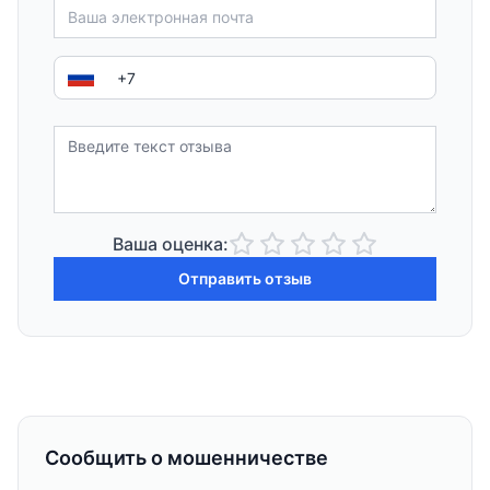
Ваша оценка:
Отправить отзыв
Сообщить о мошенничестве