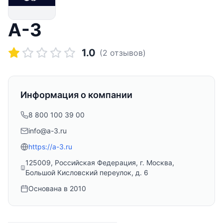
А-3
1.0
(
2
отзывов)
Информация о компании
8 800 100 39 00
info@a-3.ru
https://a-3.ru
125009, Российская Федерация, г. Москва,
Большой Кисловский переулок, д. 6
Основана в
2010