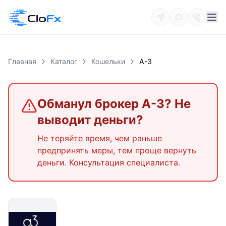
Главная
Каталог
Кошельки
А-3
Обманул брокер
А-3
? Не
выводит деньги?
Не теряйте время, чем раньше
предпринять меры, тем проще вернуть
деньги. Консультация специалиста.