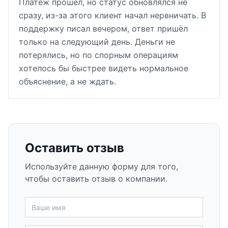
Платёж прошёл, но статус обновлялся не
сразу, из-за этого клиент начал нервничать. В
поддержку писал вечером, ответ пришёл
только на следующий день. Деньги не
потерялись, но по спорным операциям
хотелось бы быстрее видеть нормальное
объяснение, а не ждать.
Оставить отзыв
Используйте данную форму для того,
чтобы оставить отзыв о компании.