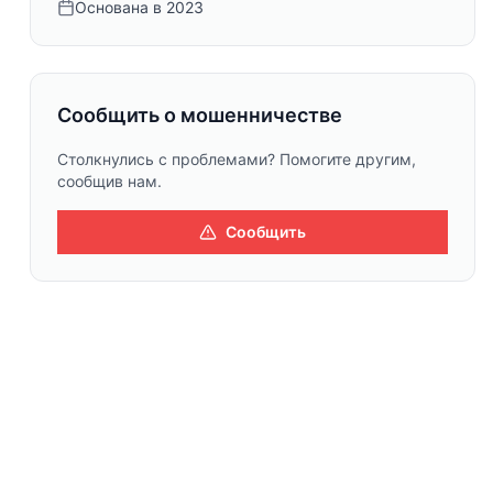
Основана в
2023
Сообщить о мошенничестве
Столкнулись с проблемами? Помогите другим,
сообщив нам.
Сообщить