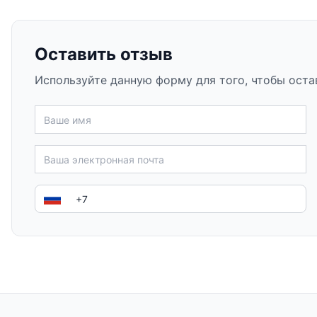
Оставить отзыв
Используйте данную форму для того, чтобы оста