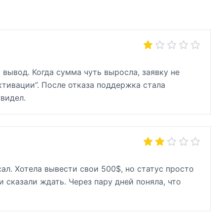
 вывод. Когда сумма чуть выросла, заявку не
ктивации”. После отказа поддержка стала
увидел.
ал. Хотела вывести свои 500$, но статус просто
 сказали ждать. Через пару дней поняла, что