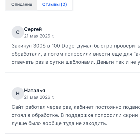
Описание
Отзывы (
2
)
Сергей
С
21 мая 2026 г.
Закинул 300$ в 100 Doge, думал быстро проверить
обработали, а потом попросили внести ещё для “а
отвечать раз в сутки шаблонами. Деньги так и не 
Наталья
Н
21 мая 2026 г.
Сайт работал через раз, кабинет постоянно подвис
стоял в обработке. В поддержке попросили скрин и
лучше было вообще туда не заходить.