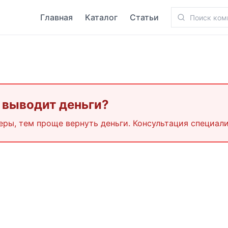
Главная
Каталог
Статьи
 выводит деньги?
еры, тем проще вернуть деньги. Консультация специали