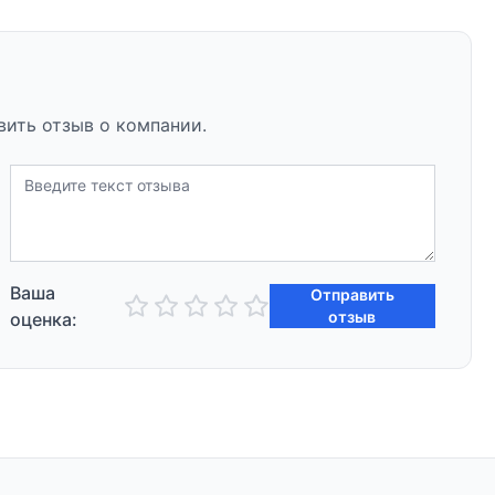
вить отзыв о компании.
Ваша
Отправить
отзыв
оценка: