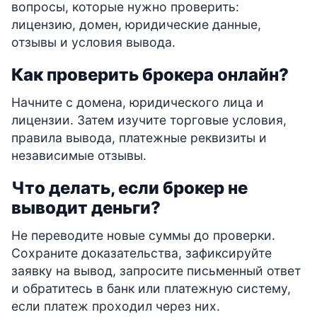
вопросы, которые нужно проверить:
лицензию, домен, юридические данные,
отзывы и условия вывода.
Как проверить брокера онлайн?
Начните с домена, юридического лица и
лицензии. Затем изучите торговые условия,
правила вывода, платежные реквизиты и
независимые отзывы.
Что делать, если брокер не
выводит деньги?
Не переводите новые суммы до проверки.
Сохраните доказательства, зафиксируйте
заявку на вывод, запросите письменный ответ
и обратитесь в банк или платежную систему,
если платеж проходил через них.