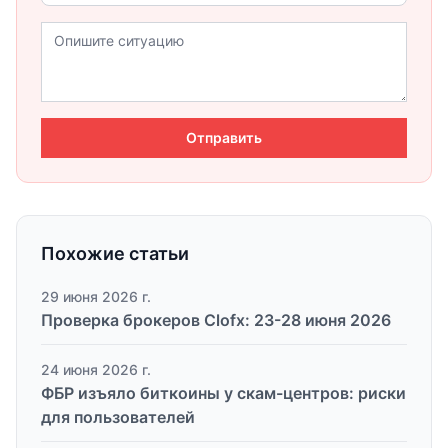
Отправить
Похожие статьи
29 июня 2026 г.
Проверка брокеров Clofx: 23-28 июня 2026
24 июня 2026 г.
ФБР изъяло биткоины у скам-центров: риски
для пользователей