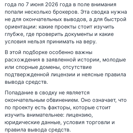
года по 7 июня 2026 года в поле внимания
попали несколько брокеров. Эта сводка нужна
не для окончательных выводов, а для быстрой
ориентации: какие проекты стоит изучить
глубже, где проверить документы и какие
условия нельзя принимать на веру.
В этой подборке особенно важны
расхождения в заявленной истории, молодые
или спорные домены, отсутствие
подтвержденной лицензии и неясные правила
вывода средств.
Попадание в сводку не является
окончательным обвинением. Оно означает, что
по проекту есть факторы, которые стоит
изучить внимательнее: лицензию,
юридические данные, условия торговли и
правила вывода средств.