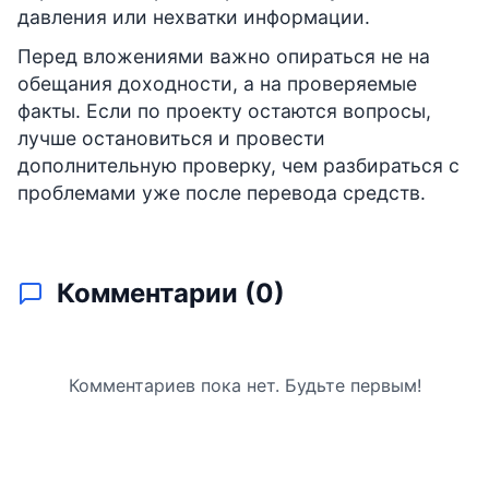
давления или нехватки информации.
Перед вложениями важно опираться не на
обещания доходности, а на проверяемые
факты. Если по проекту остаются вопросы,
лучше остановиться и провести
дополнительную проверку, чем разбираться с
проблемами уже после перевода средств.
Комментарии (
0
)
Комментариев пока нет. Будьте первым!