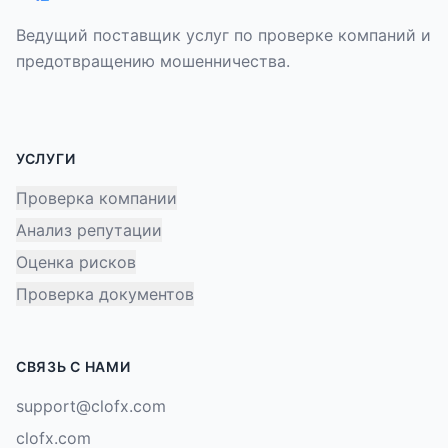
Ведущий поставщик услуг по проверке компаний и
предотвращению мошенничества.
УСЛУГИ
Проверка компании
Анализ репутации
Оценка рисков
Проверка документов
СВЯЗЬ С НАМИ
support@clofx.com
clofx.com