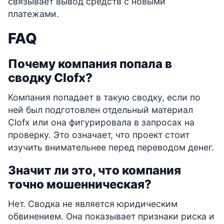
связывает вывод средств с новыми
платежами.
FAQ
Почему компания попала в
сводку Clofx?
Компания попадает в такую сводку, если по
ней был подготовлен отдельный материал
Clofx или она фигурировала в запросах на
проверку. Это означает, что проект стоит
изучить внимательнее перед переводом денег.
Значит ли это, что компания
точно мошенническая?
Нет. Сводка не является юридическим
обвинением. Она показывает признаки риска и