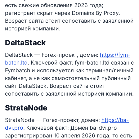
есть свежие обновления 2026 года;
регистрант скрыт через Domains By Proxy.
Возраст сайта стоит сопоставить с заявленной
историей компании.
DeltaStack
DeltaStack — Forex-проект, домен:
https://fym-
batch.ltd
. Ключевой факт: fym-batch.ltd связан с
Fymbatch и используется как терминал/личный
кабинет, а не как самостоятельный публичный
сайт DeltaStack. Возраст сайта стоит
сопоставить с заявленной историей компании.
StrataNode
StrataNode — Forex-проект, домен:
https://ba-
dvi.pro
. Ключевой факт: Домен ba-dvi.pro
зарегистрирован 10 апреля 2026 года, то есть