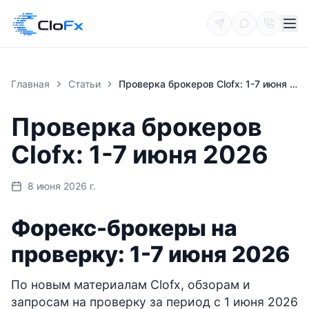
Главная
Статьи
Проверка брокеров Clofx: 1-7 июня 2026
Проверка брокеров
Clofx: 1-7 июня 2026
8 июня 2026 г.
Форекс-брокеры на
проверку: 1-7 июня 2026
По новым материалам Clofx, обзорам и
запросам на проверку за период с 1 июня 2026