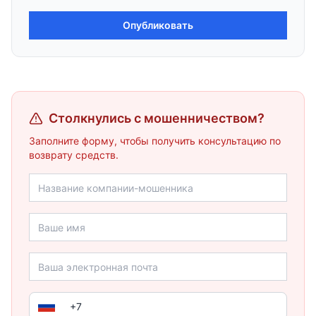
Опубликовать
Столкнулись с мошенничеством?
Заполните форму, чтобы получить консультацию по
возврату средств.