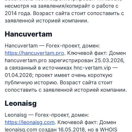
несмотря на заявления/копирайт о работе с
2014 года. Возраст сайта стоит сопоставить с
заявленной историей компании.
Hancuvertam
Hancuvertam — Forex-проект, домен:
https://hancuvertam.pro
. Ключевой факт: Домен
hancuvertam.pro зарегистрирован 25.03.2026,
а связанный в источниках hnc-vertam.vip —
01.04.2026; проект имеет очень короткую
публичную историю. Возраст сайта стоит
сопоставить с заявленной историей компании.
Leonaisg
Leonaisg — Forex-проект, домен:
https://leonaisg.com
. Ключевой факт: Домен
leonaisg.com создан 16.05.2018, но в WHOIS