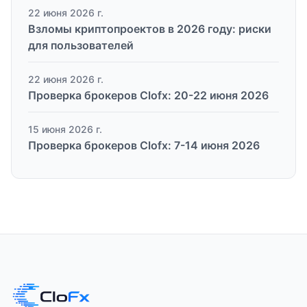
22 июня 2026 г.
Взломы криптопроектов в 2026 году: риски
для пользователей
22 июня 2026 г.
Проверка брокеров Clofx: 20-22 июня 2026
15 июня 2026 г.
Проверка брокеров Clofx: 7-14 июня 2026