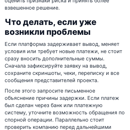
оценить признаки риска и принять более
взвешенное решение.
Что делать, если уже
возникли проблемы
Если платформа задерживает вывод, меняет
условия или требует новые платежи, не стоит
сразу вносить дополнительные суммы.
Сначала зафиксируйте заявку на вывод,
сохраните скриншоты, чеки, переписку и все
сообщения представителей проекта.
После этого запросите письменное
объяснение причины задержки. Если платеж
был сделан через банк или платежную
систему, уточните возможность обращения по
спорной операции. Параллельно стоит
проверить компанию перед дальнейшими