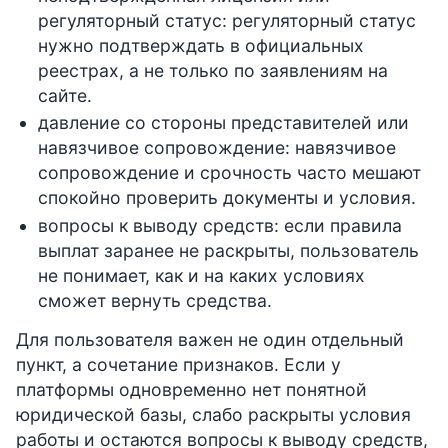
регуляторный статус: регуляторный статус
нужно подтверждать в официальных
реестрах, а не только по заявлениям на
сайте.
давление со стороны представителей или
навязчивое сопровождение: навязчивое
сопровождение и срочность часто мешают
спокойно проверить документы и условия.
вопросы к выводу средств: если правила
выплат заранее не раскрыты, пользователь
не понимает, как и на каких условиях
сможет вернуть средства.
Для пользователя важен не один отдельный
пункт, а сочетание признаков. Если у
платформы одновременно нет понятной
юридической базы, слабо раскрыты условия
работы и остаются вопросы к выводу средств,