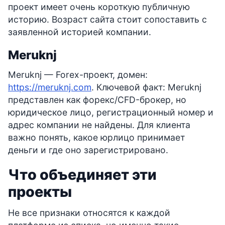
проект имеет очень короткую публичную
историю. Возраст сайта стоит сопоставить с
заявленной историей компании.
Meruknj
Meruknj — Forex-проект, домен:
https://meruknj.com
. Ключевой факт: Meruknj
представлен как форекс/CFD-брокер, но
юридическое лицо, регистрационный номер и
адрес компании не найдены. Для клиента
важно понять, какое юрлицо принимает
деньги и где оно зарегистрировано.
Что объединяет эти
проекты
Не все признаки относятся к каждой