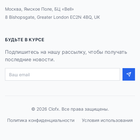
Москва, Ямское Поле, БЦ «Bell»
8 Bishopsgate, Greater London EC2N 4BQ, UK
БУДЬТЕ В КУРСЕ
Подпишитесь на нашу рассылку, чтобы получать
последние новости.
©
2026
Clofx. Все права защищены.
Политика конфиденциальности
Условия использования