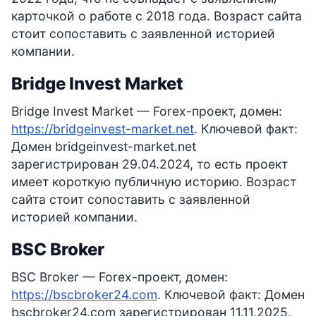
карточкой о работе с 2018 года. Возраст сайта
стоит сопоставить с заявленной историей
компании.
Bridge Invest Market
Bridge Invest Market — Forex-проект, домен:
https://bridgeinvest-market.net
. Ключевой факт:
Домен bridgeinvest-market.net
зарегистрирован 29.04.2024, то есть проект
имеет короткую публичную историю. Возраст
сайта стоит сопоставить с заявленной
историей компании.
BSC Broker
BSC Broker — Forex-проект, домен:
https://bscbroker24.com
. Ключевой факт: Домен
bscbroker24.com зарегистрирован 11.11.2025,