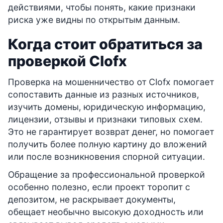
действиями, чтобы понять, какие признаки
риска уже видны по открытым данным.
Когда стоит обратиться за
проверкой Clofx
Проверка на мошенничество от Clofx помогает
сопоставить данные из разных источников,
изучить домены, юридическую информацию,
лицензии, отзывы и признаки типовых схем.
Это не гарантирует возврат денег, но помогает
получить более полную картину до вложений
или после возникновения спорной ситуации.
Обращение за профессиональной проверкой
особенно полезно, если проект торопит с
депозитом, не раскрывает документы,
обещает необычно высокую доходность или