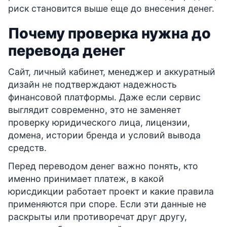
риск становится выше еще до внесения денег.
Почему проверка нужна до
перевода денег
Сайт, личный кабинет, менеджер и аккуратный
дизайн не подтверждают надежность
финансовой платформы. Даже если сервис
выглядит современно, это не заменяет
проверку юридического лица, лицензии,
домена, истории бренда и условий вывода
средств.
Перед переводом денег важно понять, кто
именно принимает платеж, в какой
юрисдикции работает проект и какие правила
применяются при споре. Если эти данные не
раскрыты или противоречат друг другу,