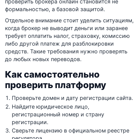
проверить брокера онлайн становится не
формальностью, а базовой защитой.
Отдельное внимание стоит уделить ситуациям,
когда брокер не выводит деньги или заранее
требует оплатить налог, страховку, комиссию
либо другой платеж для разблокировки
средств. Такие требования нужно проверять
до любых новых переводов.
Как самостоятельно
проверить платформу
Проверьте домен и дату регистрации сайта.
Найдите юридическое лицо,
регистрационный номер и страну
регистрации.
Сверьте лицензию в официальном реестре
регулятора.