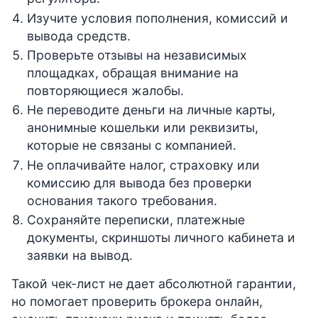
Изучите условия пополнения, комиссий и
вывода средств.
Проверьте отзывы на независимых
площадках, обращая внимание на
повторяющиеся жалобы.
Не переводите деньги на личные карты,
анонимные кошельки или реквизиты,
которые не связаны с компанией.
Не оплачивайте налог, страховку или
комиссию для вывода без проверки
основания такого требования.
Сохраняйте переписки, платежные
документы, скриншоты личного кабинета и
заявки на вывод.
Такой чек-лист не дает абсолютной гарантии,
но помогает проверить брокера онлайн,