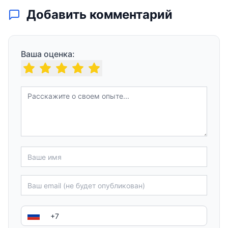
Добавить комментарий
Ваша оценка: