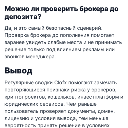
Можно ли проверить брокера до
депозита?
Да, и это самый безопасный сценарий.
Проверка брокера до пополнения помогает
заранее увидеть слабые места и не принимать
решение только под влиянием рекламы или
звонков менеджера.
Вывод
Регулярные сводки Clofx помогают замечать
повторяющиеся признаки риска у брокеров,
криптопроектов, кошельков, инвестплатформ и
юридических сервисов. Чем раньше
пользователь проверяет документы, домен,
лицензию и условия вывода, тем меньше
вероятность принять решение в условиях