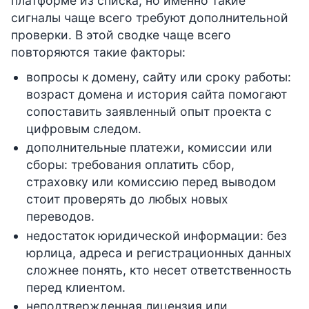
платформе из списка, но именно такие
сигналы чаще всего требуют дополнительной
проверки. В этой сводке чаще всего
повторяются такие факторы:
вопросы к домену, сайту или сроку работы:
возраст домена и история сайта помогают
сопоставить заявленный опыт проекта с
цифровым следом.
дополнительные платежи, комиссии или
сборы: требования оплатить сбор,
страховку или комиссию перед выводом
стоит проверять до любых новых
переводов.
недостаток юридической информации: без
юрлица, адреса и регистрационных данных
сложнее понять, кто несет ответственность
перед клиентом.
неподтвержденная лицензия или