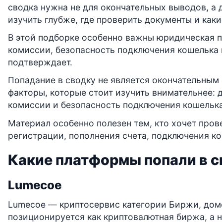
сводка нужна не для окончательных выводов, а 
изучить глубже, где проверить документы и каки
В этой подборке особенно важны юридическая п
комиссии, безопасность подключения кошелька и
подтверждает.
Попадание в сводку не является окончательным 
факторы, которые стоит изучить внимательнее: 
комиссии и безопасность подключения кошелька
Материал особенно полезен тем, кто хочет про
регистрации, пополнения счета, подключения к
Какие платформы попали в с
Lumecoe
Lumecoe — криптосервис категории Биржи, дом
позиционируется как криптовалютная биржа, а 