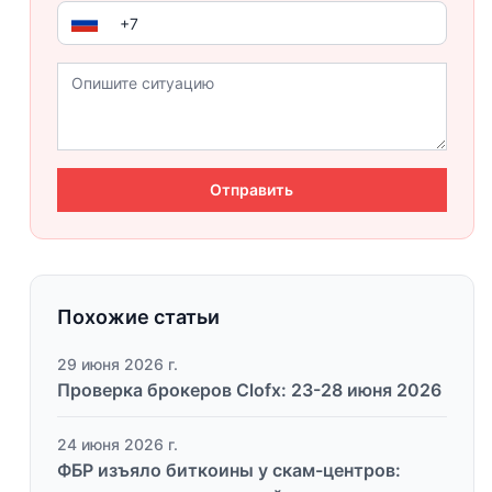
Отправить
Похожие статьи
29 июня 2026 г.
Проверка брокеров Clofx: 23-28 июня 2026
24 июня 2026 г.
ФБР изъяло биткоины у скам-центров: