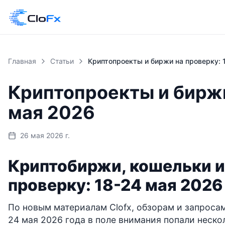
Главная
Статьи
Криптопроекты и биржи
мая 2026
26 мая 2026 г.
Криптобиржи, кошельки и
проверку: 18-24 мая 2026
По новым материалам Clofx, обзорам и запросам
24 мая 2026 года в поле внимания попали неско