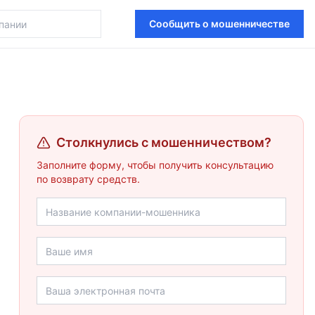
Сообщить о мошенничестве
Столкнулись с мошенничеством?
Заполните форму, чтобы получить консультацию
по возврату средств.