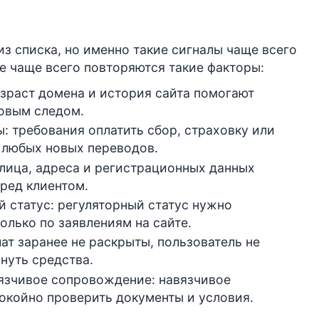
из списка, но именно такие сигналы чаще всего
е чаще всего повторяются такие факторы:
озраст домена и история сайта помогают
ровым следом.
: требования оплатить сбор, страховку или
 любых новых переводов.
лица, адреса и регистрационных данных
еред клиентом.
 статус: регуляторный статус нужно
олько по заявлениям на сайте.
ат заранее не раскрыты, пользователь не
рнуть средства.
вязчивое сопровождение: навязчивое
окойно проверить документы и условия.