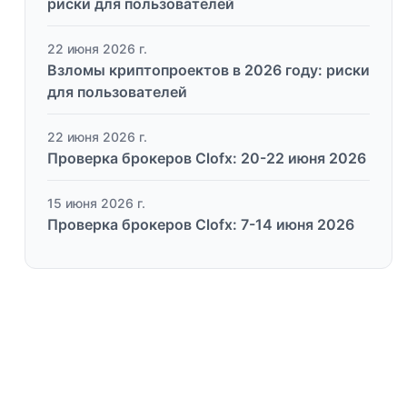
риски для пользователей
22 июня 2026 г.
Взломы криптопроектов в 2026 году: риски
для пользователей
22 июня 2026 г.
Проверка брокеров Clofx: 20-22 июня 2026
15 июня 2026 г.
Проверка брокеров Clofx: 7-14 июня 2026