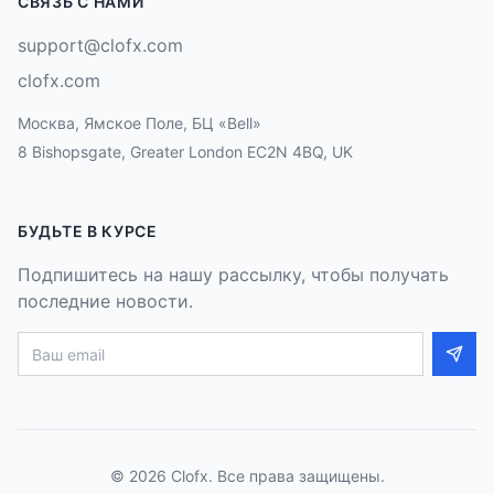
СВЯЗЬ С НАМИ
support@clofx.com
clofx.com
Москва, Ямское Поле, БЦ «Bell»
8 Bishopsgate, Greater London EC2N 4BQ, UK
БУДЬТЕ В КУРСЕ
Подпишитесь на нашу рассылку, чтобы получать
последние новости.
©
2026
Clofx. Все права защищены.