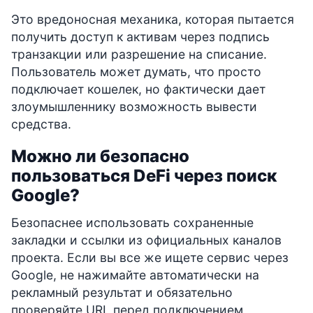
Это вредоносная механика, которая пытается
получить доступ к активам через подпись
транзакции или разрешение на списание.
Пользователь может думать, что просто
подключает кошелек, но фактически дает
злоумышленнику возможность вывести
средства.
Можно ли безопасно
пользоваться DeFi через поиск
Google?
Безопаснее использовать сохраненные
закладки и ссылки из официальных каналов
проекта. Если вы все же ищете сервис через
Google, не нажимайте автоматически на
рекламный результат и обязательно
проверяйте URL перед подключением