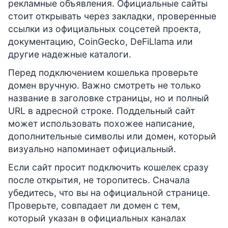
рекламные объявления. Официальные сайты
стоит открывать через закладки, проверенные
ссылки из официальных соцсетей проекта,
документацию, CoinGecko, DeFiLlama или
другие надежные каталоги.
Перед подключением кошелька проверьте
домен вручную. Важно смотреть не только
название в заголовке страницы, но и полный
URL в адресной строке. Поддельный сайт
может использовать похожее написание,
дополнительные символы или домен, который
визуально напоминает официальный.
Если сайт просит подключить кошелек сразу
после открытия, не торопитесь. Сначала
убедитесь, что вы на официальной странице.
Проверьте, совпадает ли домен с тем,
который указан в официальных каналах