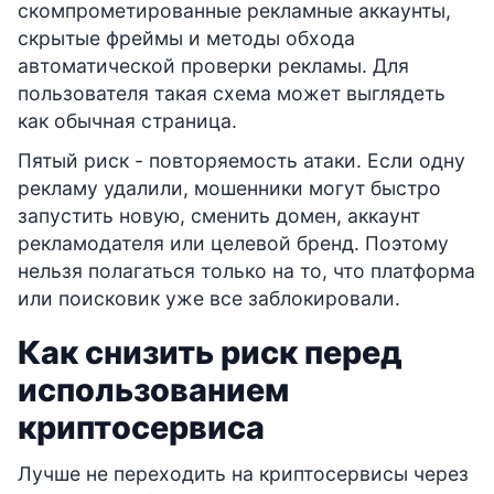
скомпрометированные рекламные аккаунты,
скрытые фреймы и методы обхода
автоматической проверки рекламы. Для
пользователя такая схема может выглядеть
как обычная страница.
Пятый риск - повторяемость атаки. Если одну
рекламу удалили, мошенники могут быстро
запустить новую, сменить домен, аккаунт
рекламодателя или целевой бренд. Поэтому
нельзя полагаться только на то, что платформа
или поисковик уже все заблокировали.
Как снизить риск перед
использованием
криптосервиса
Лучше не переходить на криптосервисы через