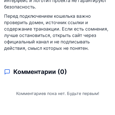
интерфейс и логотип проекта не гарантируют
безопасность.
Перед подключением кошелька важно
проверить домен, источник ссылки и
содержание транзакции. Если есть сомнения,
лучше остановиться, открыть сайт через
официальный канал и не подписывать
действия, смысл которых не понятен.
Комментарии (
0
)
Комментариев пока нет. Будьте первым!