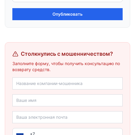
Опубликовать
Столкнулись с мошенничеством?
Заполните форму, чтобы получить консультацию по
возврату средств.