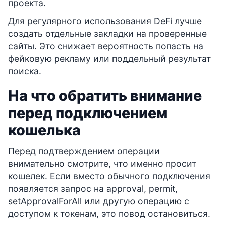
проекта.
Для регулярного использования DeFi лучше
создать отдельные закладки на проверенные
сайты. Это снижает вероятность попасть на
фейковую рекламу или поддельный результат
поиска.
На что обратить внимание
перед подключением
кошелька
Перед подтверждением операции
внимательно смотрите, что именно просит
кошелек. Если вместо обычного подключения
появляется запрос на approval, permit,
setApprovalForAll или другую операцию с
доступом к токенам, это повод остановиться.