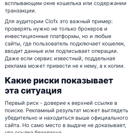
всплывающем окне кошелька или содержании
транзакции.
Для аудитории Clofx это важный пример:
проверять нужно не только брокеров и
инвестиционные платформы, но и любые
сайты, где пользователь подключает кошелек,
вводит данные или подписывает операции.
Даже если сервис известный, поддельная
реклама может привести не к нему, а к копии.
Какие риски показывает
эта ситуация
Первый риск - доверие к верхней ссылке в
поиске. Рекламный результат может выглядеть
убедительно и находиться выше официального
сайта. Но само место в выдаче не доказывает,
что ссылка безопасна.