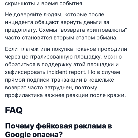
скриншоты и время события.
Не доверяйте людям, которые после
инцидента обещают вернуть деньги за
предоплату. Схемы “возврата криптовалюты”
часто становятся вторым этапом обмана.
Если платеж или покупка токенов проходили
через централизованную площадку, можно
обратиться в поддержку этой площадки и
зафиксировать incident report. Но в случае
прямой подписи транзакции в кошельке
возврат часто затруднен, поэтому
профилактика важнее реакции после кражи.
FAQ
Почему фейковая реклама в
Google опасна?