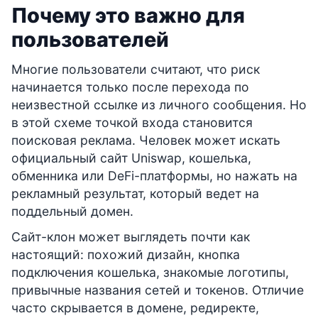
Почему это важно для
пользователей
Многие пользователи считают, что риск
начинается только после перехода по
неизвестной ссылке из личного сообщения. Но
в этой схеме точкой входа становится
поисковая реклама. Человек может искать
официальный сайт Uniswap, кошелька,
обменника или DeFi-платформы, но нажать на
рекламный результат, который ведет на
поддельный домен.
Сайт-клон может выглядеть почти как
настоящий: похожий дизайн, кнопка
подключения кошелька, знакомые логотипы,
привычные названия сетей и токенов. Отличие
часто скрывается в домене, редиректе,