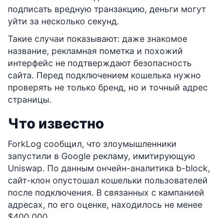
подписать вредную транзакцию, деньги могут
уйти за несколько секунд.
Такие случаи показывают: даже знакомое
название, рекламная пометка и похожий
интерфейс не подтверждают безопасность
сайта. Перед подключением кошелька нужно
проверять не только бренд, но и точный адрес
страницы.
Что известно
ForkLog сообщил, что злоумышленники
запустили в Google рекламу, имитирующую
Uniswap. По данным ончейн-аналитика b-block,
сайт-клон опустошал кошельки пользователей
после подключения. В связанных с кампанией
адресах, по его оценке, находилось не менее
$400 000.