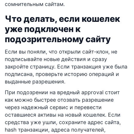
сомнительным сайтам.
Что делать, если кошелек
уже подключен к
подозрительному сайту
Если вы поняли, что открыли сайт-клон, не
подписывайте новые действия и сразу
закройте страницу. Если транзакция уже была
подписана, проверьте историю операций и
выданные разрешения.
При подозрении на вредный approval стоит
как можно быстрее отозвать разрешение
через надежный сервис и перевести
оставшиеся активы на новый кошелек. Если
средства уже ушли, сохраните адрес сайта,
hash транзакции, адреса получателей,