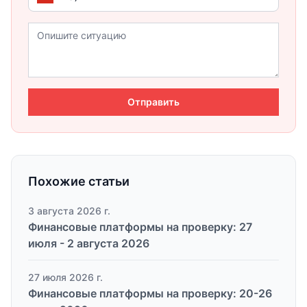
Отправить
Похожие статьи
3 августа 2026 г.
Финансовые платформы на проверку: 27
июля - 2 августа 2026
27 июля 2026 г.
Финансовые платформы на проверку: 20-26