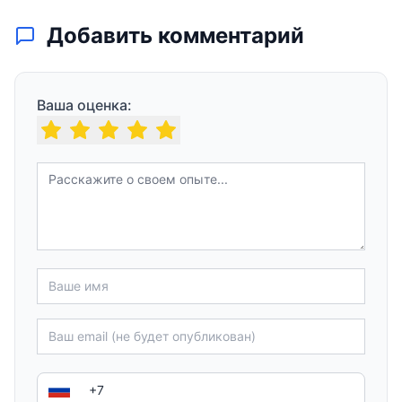
Добавить комментарий
Ваша оценка: