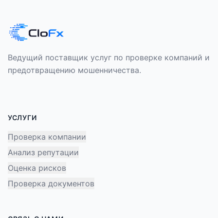
Ведущий поставщик услуг по проверке компаний и
предотвращению мошенничества.
УСЛУГИ
Проверка компании
Анализ репутации
Оценка рисков
Проверка документов