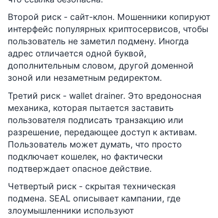
Второй риск - сайт-клон. Мошенники копируют
интерфейс популярных криптосервисов, чтобы
пользователь не заметил подмену. Иногда
адрес отличается одной буквой,
дополнительным словом, другой доменной
зоной или незаметным редиректом.
Третий риск - wallet drainer. Это вредоносная
механика, которая пытается заставить
пользователя подписать транзакцию или
разрешение, передающее доступ к активам.
Пользователь может думать, что просто
подключает кошелек, но фактически
подтверждает опасное действие.
Четвертый риск - скрытая техническая
подмена. SEAL описывает кампании, где
злоумышленники используют