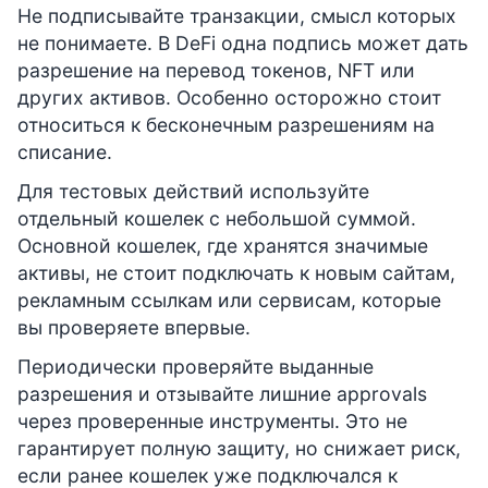
Не подписывайте транзакции, смысл которых
не понимаете. В DeFi одна подпись может дать
разрешение на перевод токенов, NFT или
других активов. Особенно осторожно стоит
относиться к бесконечным разрешениям на
списание.
Для тестовых действий используйте
отдельный кошелек с небольшой суммой.
Основной кошелек, где хранятся значимые
активы, не стоит подключать к новым сайтам,
рекламным ссылкам или сервисам, которые
вы проверяете впервые.
Периодически проверяйте выданные
разрешения и отзывайте лишние approvals
через проверенные инструменты. Это не
гарантирует полную защиту, но снижает риск,
если ранее кошелек уже подключался к