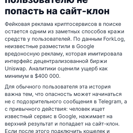
попасть на сайт-клон
Фейковая реклама криптосервисов в поиске
остается одним из заметных способов кражи
средств у пользователей. По данным ForkLog,
неизвестные разместили в Google
вредоносную рекламу, которая имитировала
интерфейс децентрализованной биржи
Uniswap. Аналитики оценили ущерб как
минимум в $400 000.
Для обычного пользователя эта история
важна тем, что опасность может начинаться
не с подозрительного сообщения в Telegram, а
с привычного действия: человек ищет
известный сервис в Google, нажимает на
верхний результат и попадает на сайт-клон.
Если после этого подключить кошелек и