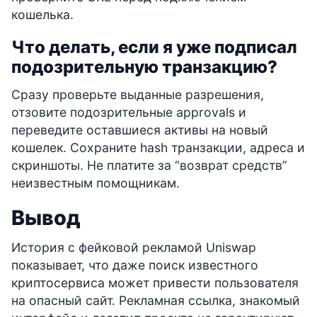
кошелька.
Что делать, если я уже подписал
подозрительную транзакцию?
Сразу проверьте выданные разрешения,
отзовите подозрительные approvals и
переведите оставшиеся активы на новый
кошелек. Сохраните hash транзакции, адреса и
скриншоты. Не платите за “возврат средств”
неизвестным помощникам.
Вывод
История с фейковой рекламой Uniswap
показывает, что даже поиск известного
криптосервиса может привести пользователя
на опасный сайт. Рекламная ссылка, знакомый