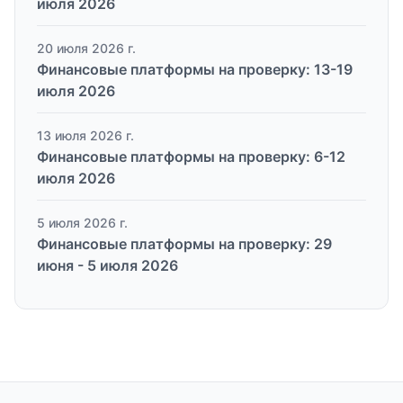
июля 2026
20 июля 2026 г.
Финансовые платформы на проверку: 13-19
июля 2026
13 июля 2026 г.
Финансовые платформы на проверку: 6-12
июля 2026
5 июля 2026 г.
Финансовые платформы на проверку: 29
июня - 5 июля 2026