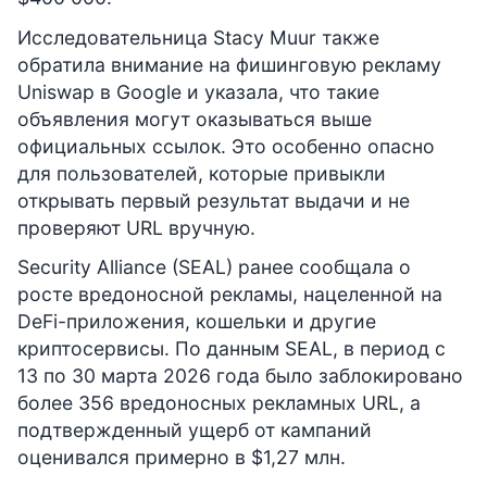
Исследовательница Stacy Muur также
обратила внимание на фишинговую рекламу
Uniswap в Google и указала, что такие
объявления могут оказываться выше
официальных ссылок. Это особенно опасно
для пользователей, которые привыкли
открывать первый результат выдачи и не
проверяют URL вручную.
Security Alliance (SEAL) ранее сообщала о
росте вредоносной рекламы, нацеленной на
DeFi-приложения, кошельки и другие
криптосервисы. По данным SEAL, в период с
13 по 30 марта 2026 года было заблокировано
более 356 вредоносных рекламных URL, а
подтвержденный ущерб от кампаний
оценивался примерно в $1,27 млн.