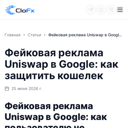
Главная
Статьи
Фейковая реклама Uniswap в Google: как защитить кошелек
Фейковая реклама
Uniswap в Google: как
защитить кошелек
25 июня 2026 г.
Фейковая реклама
Uniswap в Google: как
пользователю не