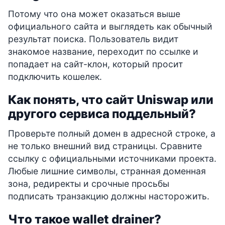
Потому что она может оказаться выше
официального сайта и выглядеть как обычный
результат поиска. Пользователь видит
знакомое название, переходит по ссылке и
попадает на сайт-клон, который просит
подключить кошелек.
Как понять, что сайт Uniswap или
другого сервиса поддельный?
Проверьте полный домен в адресной строке, а
не только внешний вид страницы. Сравните
ссылку с официальными источниками проекта.
Любые лишние символы, странная доменная
зона, редиректы и срочные просьбы
подписать транзакцию должны насторожить.
Что такое wallet drainer?